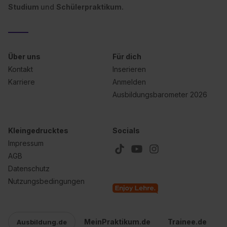
Studium
und
Schülerpraktikum.
Über uns
Für dich
Kontakt
Inserieren
Karriere
Anmelden
Ausbildungsbarometer 2026
Kleingedrucktes
Socials
Impressum
AGB
Datenschutz
Nutzungsbedingungen
MeinPraktikum.de
Trainee.de
Ausbildung.de