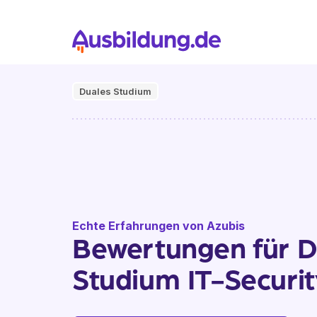
Duales Studium
Echte Erfahrungen von Azubis
Bewertungen für D
Studium IT-Securit