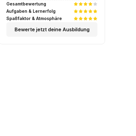
Gesamtbewertung
Aufgaben & Lernerfolg
Spaßfaktor & Atmosphäre
Bewerte jetzt deine Ausbildung