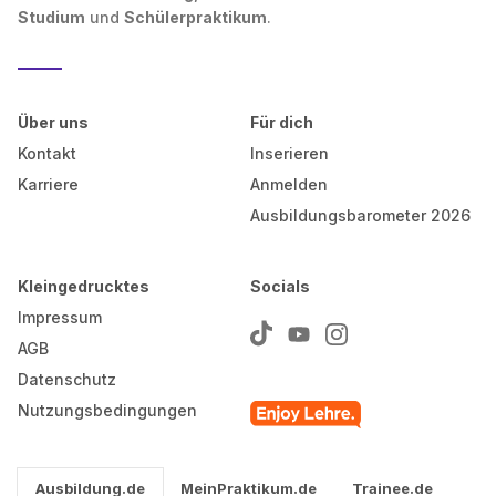
Studium
und
Schülerpraktikum
.
Über uns
Für dich
Kontakt
Inserieren
Karriere
Anmelden
Ausbildungsbarometer 2026
Kleingedrucktes
Socials
Impressum
AGB
Datenschutz
Nutzungsbedingungen
Ausbildung.de
MeinPraktikum.de
Trainee.de