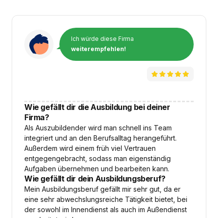
Ich würde diese Firma
weiterempfehlen!
Wie gefällt dir die Ausbildung bei deiner
Firma?
Als Auszubildender wird man schnell ins Team
integriert und an den Berufsalltag herangeführt.
Außerdem wird einem früh viel Vertrauen
entgegengebracht, sodass man eigenständig
Aufgaben übernehmen und bearbeiten kann.
Wie gefällt dir dein Ausbildungsberuf?
Mein Ausbildungsberuf gefällt mir sehr gut, da er
eine sehr abwechslungsreiche Tätigkeit bietet, bei
der sowohl im Innendienst als auch im Außendienst