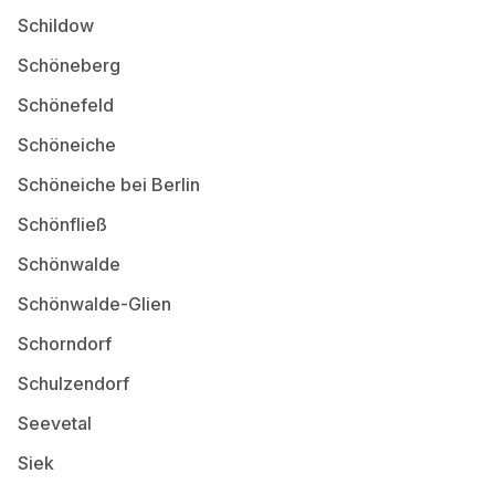
Schildow
Schöneberg
Schönefeld
Schöneiche
Schöneiche bei Berlin
Schönfließ
Schönwalde
Schönwalde-Glien
Schorndorf
Schulzendorf
Seevetal
Siek