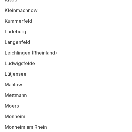
Kleinmachnow
Kummerfeld
Ladeburg
Langenfeld
Leichlingen (Rheinland)
Ludwigsfelde
Lütjensee
Mahlow
Mettmann
Moers
Monheim
Monheim am Rhein