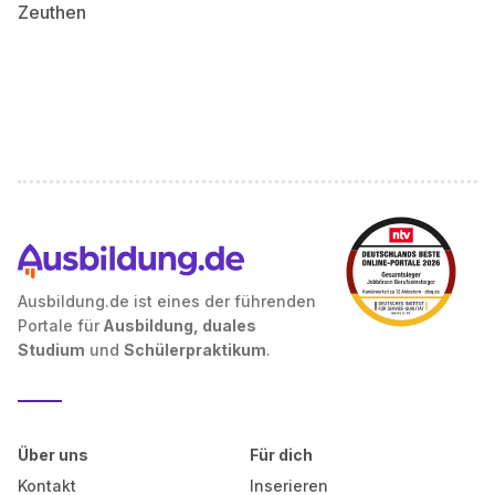
Zeuthen
Ausbildung.de ist eines der führenden
Portale für
Ausbildung, duales
Studium
und
Schülerpraktikum
.
Über uns
Für dich
Kontakt
Inserieren