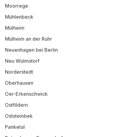
Moorrege
Mühlenbeck
Mülheim
Mülheim an der Ruhr
Neuenhagen bei Berlin
Neu Wulmstorf
Norderstedt
Oberhausen
Oer-Erkenschwick
Ostfildern
Oststeinbek
Panketal