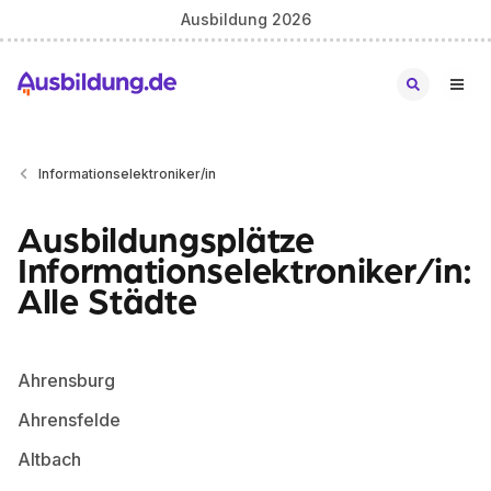
Ausbildung 2026
Informationselektroniker/in
Ausbildungsplätze
Informationselektroniker/in:
Alle Städte
Ahrensburg
Ahrensfelde
Altbach