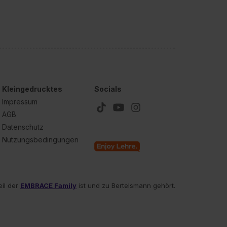
Kleingedrucktes
Socials
Impressum
AGB
Datenschutz
Nutzungsbedingungen
eil der
EMBRACE Family
ist und zu Bertelsmann gehört.