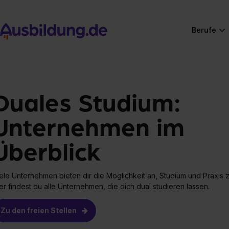
Berufe
Duales Studium:
Unternehmen im
Überblick
ele Unternehmen bieten dir die Möglichkeit an, Studium und Praxis 
er findest du alle Unternehmen, die dich dual studieren lassen.
Zu den freien Stellen