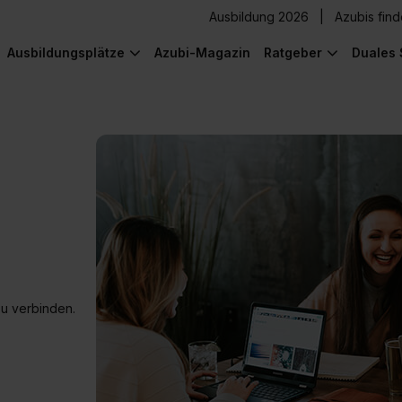
Ausbildung 2026
Azubis fin
Ausbildungsplätze
Azubi-Magazin
Ratgeber
Duales 
zu verbinden.