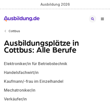
Ausbildung 2026
Cottbus
Ausbildungsplätze in
Cottbus: Alle Berufe
Elektroniker/in für Betriebstechnik
Handelsfachwirt/in
Kaufmann/-frau im Einzelhandel
Mechatroniker/in
Verkäufer/in