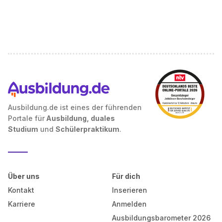
Ausbildung.de ist eines der führenden
Portale für
Ausbildung, duales
Studium
und
Schülerpraktikum
.
Über uns
Für dich
Kontakt
Inserieren
Karriere
Anmelden
Ausbildungsbarometer 2026