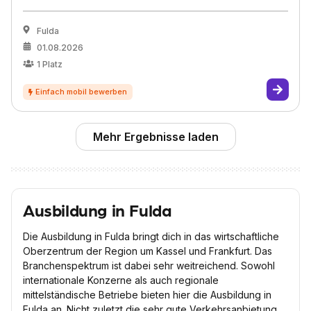
Fulda
01.08.2026
1
Platz
Mehr Ergebnisse laden
Ausbildung in Fulda
Die Ausbildung in Fulda bringt dich in das wirtschaftliche
Oberzentrum der Region um Kassel und Frankfurt. Das
Branchenspektrum ist dabei sehr weitreichend. Sowohl
internationale Konzerne als auch regionale
mittelständische Betriebe bieten hier die Ausbildung in
Fulda an. Nicht zuletzt die sehr gute Verkehrsanbietung