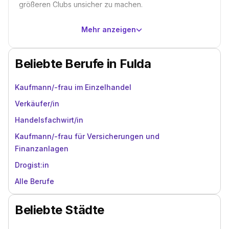
größeren Clubs unsicher zu machen.
Mehr anzeigen
Beliebte Berufe in Fulda
Kaufmann/-frau im Einzelhandel
Verkäufer/in
Handelsfachwirt/in
Kaufmann/-frau für Versicherungen und
Finanzanlagen
Drogist:in
Alle Berufe
Beliebte Städte