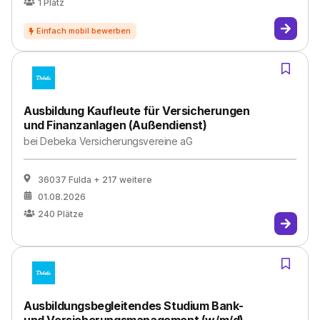
1
Platz
Ausbildung Kaufleute für Versicherungen
und Finanzanlagen (Außendienst)
bei
Debeka Versicherungsvereine aG
36037 Fulda
+ 217 weitere
01.08.2026
240
Plätze
Ausbildungsbegleitendes Studium Bank-