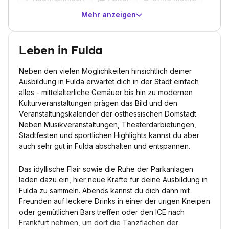
Mehr anzeigen
Leben in Fulda
Neben den vielen Möglichkeiten hinsichtlich deiner
Ausbildung in Fulda erwartet dich in der Stadt einfach
alles - mittelalterliche Gemäuer bis hin zu modernen
Kulturveranstaltungen prägen das Bild und den
Veranstaltungskalender der osthessischen Domstadt.
Neben Musikveranstaltungen, Theaterdarbietungen,
Stadtfesten und sportlichen Highlights kannst du aber
auch sehr gut in Fulda abschalten und entspannen.
Das idyllische Flair sowie die Ruhe der Parkanlagen
laden dazu ein, hier neue Kräfte für deine Ausbildung in
Fulda zu sammeln. Abends kannst du dich dann mit
Freunden auf leckere Drinks in einer der urigen Kneipen
oder gemütlichen Bars treffen oder den ICE nach
Frankfurt nehmen, um dort die Tanzflächen der