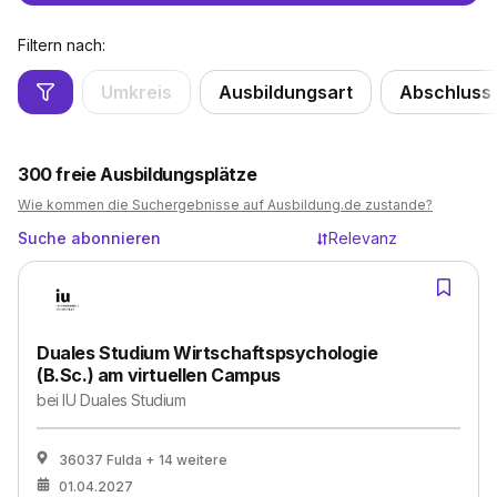
Filtern nach:
Umkreis
Ausbildungsart
Abschluss
300
freie Ausbildungsplätze
Wie kommen die Suchergebnisse auf Ausbildung.de zustande?
Suche abonnieren
Relevanz
Duales Studium Wirtschaftspsychologie
(B.Sc.) am virtuellen Campus
bei
IU Duales Studium
36037 Fulda
+ 14 weitere
01.04.2027