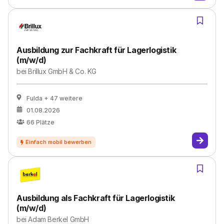
Ausbildung zur Fachkraft für Lagerlogistik
(m/w/d)
bei
Brillux GmbH & Co. KG
Fulda
+ 47 weitere
01.08.2026
66
Plätze
Ausbildung als Fachkraft für Lagerlogistik
(m/w/d)
bei
Adam Berkel GmbH