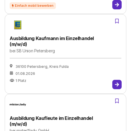
Ausbildung Kaufmann im Einzelhandel
(m/w/d)
bei
SB Union Petersberg
36100 Petersberg, Kreis Fulda
01.08.2026
1
Platz
Ausbildung Kaufleute im Einzelhandel
(m/w/d)
bei
mister*lady GmbH