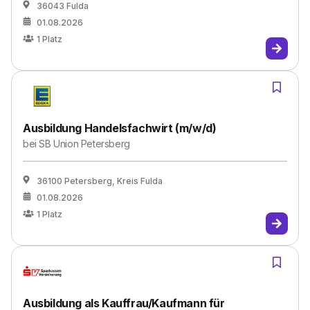
36043 Fulda
01.08.2026
1
Platz
Ausbildung Handelsfachwirt (m/w/d)
bei
SB Union Petersberg
36100 Petersberg, Kreis Fulda
01.08.2026
1
Platz
Ausbildung als Kauffrau/Kaufmann für