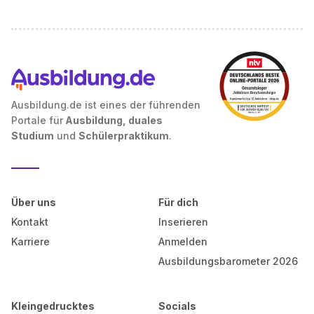
Ausbildung.de ist eines der führenden
Portale für
Ausbildung, duales
Studium
und
Schülerpraktikum
.
Über uns
Für dich
Kontakt
Inserieren
Karriere
Anmelden
Ausbildungsbarometer 2026
Kleingedrucktes
Socials