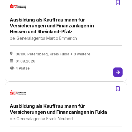
Ausbildung als Kauffrau:mann für
Versicherungen und Finanzanlagen in
Hessen und Rheinland-Pfalz
bei
Generalagentur Marco Emmerich
36100 Petersberg, Kreis Fulda
+ 3 weitere
01.08.2026
4
Plätze
Ausbildung als Kauffrau:mann für
Versicherungen und Finanzanlagen in Fulda
bei
Generalagentur Frank Neubert