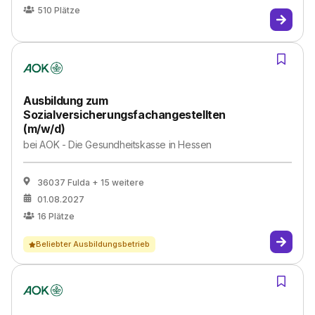
510
Plätze
Ausbildung zum
Sozialversicherungsfachangestellten
(m/w/d)
bei
AOK - Die Gesundheitskasse in Hessen
36037 Fulda
+ 15 weitere
01.08.2027
16
Plätze
Beliebter Ausbildungsbetrieb