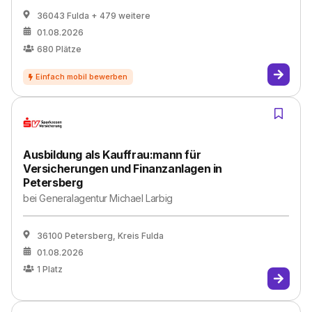
36043 Fulda
+ 479 weitere
01.08.2026
680
Plätze
Ausbildung als Kauffrau:mann für
Versicherungen und Finanzanlagen in
Petersberg
bei
Generalagentur Michael Larbig
36100 Petersberg, Kreis Fulda
01.08.2026
1
Platz