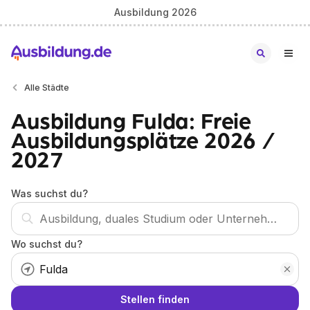
Ausbildung 2026
Alle Städte
Ausbildung Fulda: Freie
Ausbildungsplätze 2026 /
2027
Was suchst du?
Wo suchst du?
Stellen finden