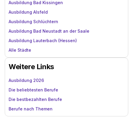
Ausbildung Bad Kissingen
Ausbildung Alsfeld
Ausbildung Schlüchtern
Ausbildung Bad Neustadt an der Saale
Ausbildung Lauterbach (Hessen)
Alle Städte
Weitere Links
Ausbildung 2026
Die beliebtesten Berufe
Die bestbezahlten Berufe
Berufe nach Themen