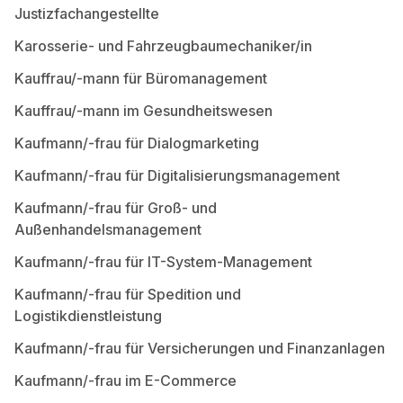
Justizfachangestellte
Karosserie- und Fahrzeugbaumechaniker/in
Kauffrau/-mann für Büromanagement
Kauffrau/-mann im Gesundheitswesen
Kaufmann/-frau für Dialogmarketing
Kaufmann/-frau für Digitalisierungsmanagement
Kaufmann/-frau für Groß- und
Außenhandelsmanagement
Kaufmann/-frau für IT-System-Management
Kaufmann/-frau für Spedition und
Logistikdienstleistung
Kaufmann/-frau für Versicherungen und Finanzanlagen
Kaufmann/-frau im E-Commerce