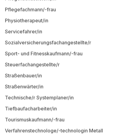
Pflegefachmann/-frau
Physiotherapeut/in
Servicefahrer/in
Sozialversicherungsfachangestellte/r
Sport- und Fitnesskaufmann/-frau
Steuerfachangestellte/r
Straßenbauer/in
Straßenwärter/in
Technische/r Systemplaner/in
Tiefbaufacharbeiter/in
Tourismuskaufmann/-frau
Verfahrenstechnologe/-technologin Metall