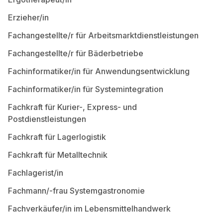
Erzieher/in
Fachangestellte/r für Arbeitsmarktdienstleistungen
Fachangestellte/r für Bäderbetriebe
Fachinformatiker/in für Anwendungsentwicklung
Fachinformatiker/in für Systemintegration
Fachkraft für Kurier-, Express- und
Postdienstleistungen
Fachkraft für Lagerlogistik
Fachkraft für Metalltechnik
Fachlagerist/in
Fachmann/-frau Systemgastronomie
Fachverkäufer/in im Lebensmittelhandwerk