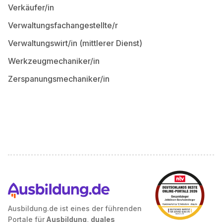
Verkäufer/in
Verwaltungsfachangestellte/r
Verwaltungswirt/in (mittlerer Dienst)
Werkzeugmechaniker/in
Zerspanungsmechaniker/in
Ausbildung.de ist eines der führenden
Portale für
Ausbildung, duales