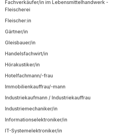
Fachverkäufer/in im Lebensmittelhandwerk -
Fleischerei
Fleischer:in
Gärtner/in
Gleisbauer/in
Handelsfachwirt/in
Hörakustiker/in
Hotelfachmann/-frau
Immobilienkauffrau/-mann
Industriekaufmann / Industriekauffrau
Industriemechaniker/in
Informationselektroniker/in
IT-Systemelektroniker/in