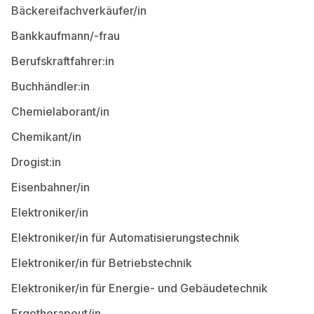
Bäckereifachverkäufer/in
Bankkaufmann/-frau
Berufskraftfahrer:in
Buchhändler:in
Chemielaborant/in
Chemikant/in
Drogist:in
Eisenbahner/in
Elektroniker/in
Elektroniker/in für Automatisierungstechnik
Elektroniker/in für Betriebstechnik
Elektroniker/in für Energie- und Gebäudetechnik
Ergotherapeut/in