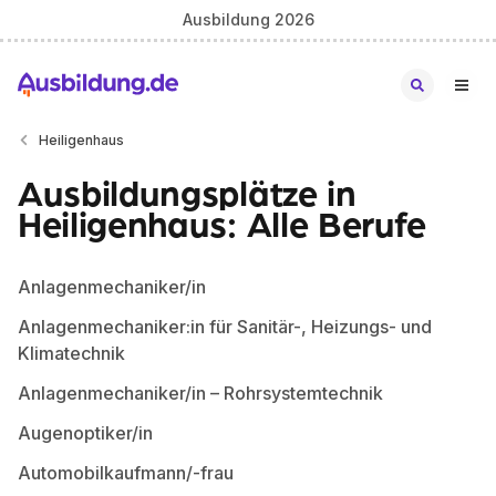
Ausbildung 2026
Heiligenhaus
Ausbildungsplätze in
Heiligenhaus: Alle Berufe
Anlagenmechaniker/in
Anlagenmechaniker:in für Sanitär-, Heizungs- und
Klimatechnik
Anlagenmechaniker/in – Rohrsystemtechnik
Augenoptiker/in
Automobilkaufmann/-frau