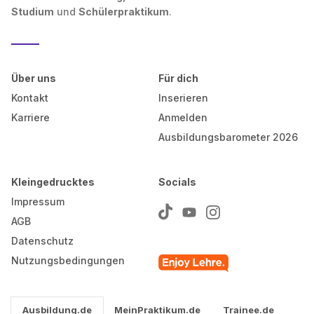
Studium
und
Schülerpraktikum
.
Über uns
Für dich
Kontakt
Inserieren
Karriere
Anmelden
Ausbildungsbarometer 2026
Kleingedrucktes
Socials
Impressum
AGB
Datenschutz
Nutzungsbedingungen
Ausbildung.de
MeinPraktikum.de
Trainee.de