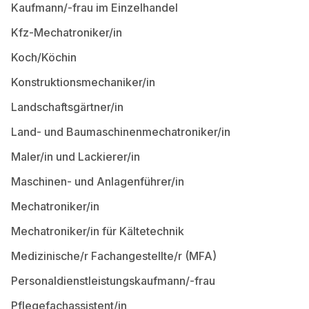
Kaufmann/-frau im Einzelhandel
Kfz-Mechatroniker/in
Koch/Köchin
Konstruktionsmechaniker/in
Landschaftsgärtner/in
Land- und Baumaschinenmechatroniker/in
Maler/in und Lackierer/in
Maschinen- und Anlagenführer/in
Mechatroniker/in
Mechatroniker/in für Kältetechnik
Medizinische/r Fachangestellte/r (MFA)
Personaldienstleistungskaufmann/-frau
Pflegefachassistent/in