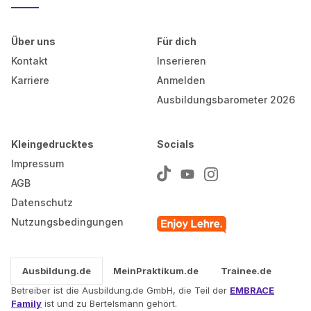
Über uns
Für dich
Kontakt
Inserieren
Karriere
Anmelden
Ausbildungsbarometer 2026
Kleingedrucktes
Socials
Impressum
AGB
Datenschutz
Nutzungsbedingungen
Ausbildung.de
MeinPraktikum.de
Trainee.de
Betreiber ist die Ausbildung.de GmbH, die Teil der
EMBRACE
Family
ist und zu Bertelsmann gehört.