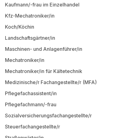
Kaufmann/-frau im Einzelhandel
Kfz-Mechatroniker/in
Koch/Köchin
Landschaftsgärtner/in
Maschinen- und Anlagenführer/in
Mechatroniker/in
Mechatroniker/in für Kältetechnik
Medizinische/r Fachangestellte/r (MFA)
Pflegefachassistent/in
Pflegefachmann/-frau
Sozialversicherungsfachangestellte/r
Steuerfachangestellte/r
Straßenwärter/in