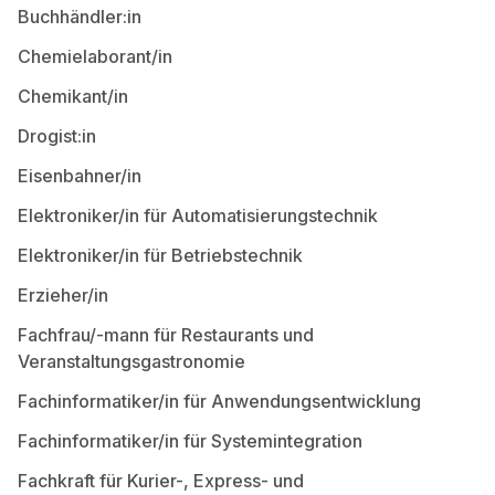
Buchhändler:in
Chemielaborant/in
Chemikant/in
Drogist:in
Eisenbahner/in
Elektroniker/in für Automatisierungstechnik
Elektroniker/in für Betriebstechnik
Erzieher/in
Fachfrau/-mann für Restaurants und
Veranstaltungsgastronomie
Fachinformatiker/in für Anwendungsentwicklung
Fachinformatiker/in für Systemintegration
Fachkraft für Kurier-, Express- und