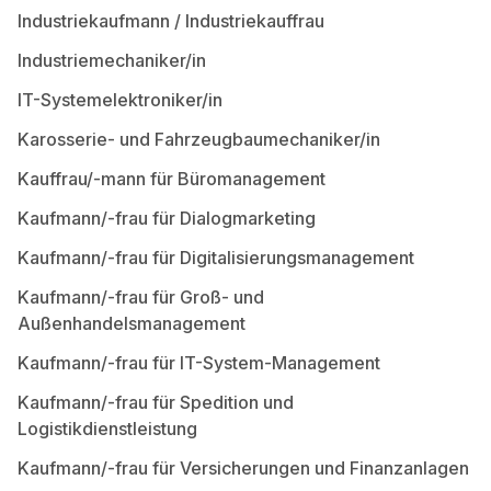
Industriekaufmann / Industriekauffrau
Industriemechaniker/in
IT-Systemelektroniker/in
Karosserie- und Fahrzeugbaumechaniker/in
Kauffrau/-mann für Büromanagement
Kaufmann/-frau für Dialogmarketing
Kaufmann/-frau für Digitalisierungsmanagement
Kaufmann/-frau für Groß- und
Außenhandelsmanagement
Kaufmann/-frau für IT-System-Management
Kaufmann/-frau für Spedition und
Logistikdienstleistung
Kaufmann/-frau für Versicherungen und Finanzanlagen