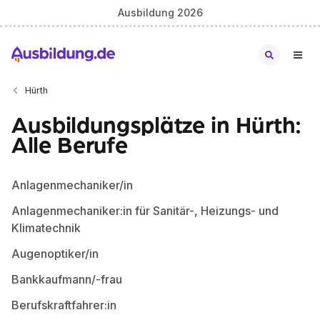
Ausbildung 2026
Hürth
Ausbildungsplätze in Hürth:
Alle Berufe
Anlagenmechaniker/in
Anlagenmechaniker:in für Sanitär-, Heizungs- und
Klimatechnik
Augenoptiker/in
Bankkaufmann/-frau
Berufskraftfahrer:in