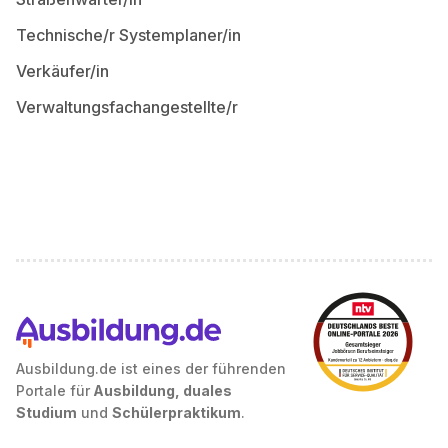
Technische/r Systemplaner/in
Verkäufer/in
Verwaltungsfachangestellte/r
Ausbildung.de ist eines der führenden
Portale für
Ausbildung, duales
Studium
und
Schülerpraktikum
.