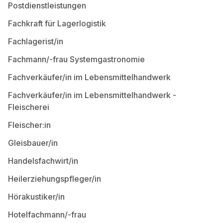
Postdienstleistungen
Fachkraft für Lagerlogistik
Fachlagerist/in
Fachmann/-frau Systemgastronomie
Fachverkäufer/in im Lebensmittelhandwerk
Fachverkäufer/in im Lebensmittelhandwerk -
Fleischerei
Fleischer:in
Gleisbauer/in
Handelsfachwirt/in
Heilerziehungspfleger/in
Hörakustiker/in
Hotelfachmann/-frau