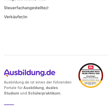
Steuerfachangestellte/r
Verkäufer/in
Ausbildung.de ist eines der führenden
Portale für
Ausbildung, duales
Studium
und
Schülerpraktikum
.