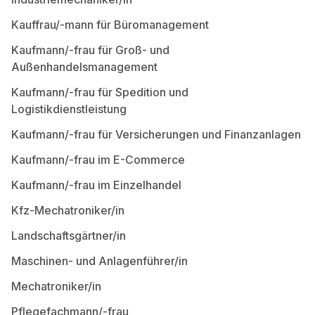
Kauffrau/-mann für Büromanagement
Kaufmann/-frau für Groß- und
Außenhandelsmanagement
Kaufmann/-frau für Spedition und
Logistikdienstleistung
Kaufmann/-frau für Versicherungen und Finanzanlagen
Kaufmann/-frau im E-Commerce
Kaufmann/-frau im Einzelhandel
Kfz-Mechatroniker/in
Landschaftsgärtner/in
Maschinen- und Anlagenführer/in
Mechatroniker/in
Pflegefachmann/-frau