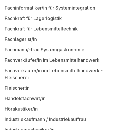
Fachinformatiker/in für Systemintegration
Fachkraft für Lagerlogistik
Fachkraft für Lebensmitteltechnik
Fachlagerist/in
Fachmann/-frau Systemgastronomie
Fachverkäufer/in im Lebensmittelhandwerk
Fachverkäufer/in im Lebensmittelhandwerk -
Fleischerei
Fleischer:in
Handelsfachwirt/in
Hörakustiker/in
Industriekaufmann / Industriekauffrau
Industriemechaniker/in