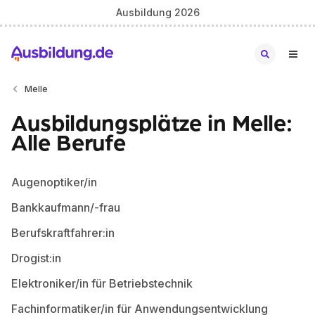
Ausbildung 2026
Melle
Ausbildungsplätze in Melle:
Alle Berufe
Augenoptiker/in
Bankkaufmann/-frau
Berufskraftfahrer:in
Drogist:in
Elektroniker/in für Betriebstechnik
Fachinformatiker/in für Anwendungsentwicklung