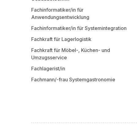
Fachinformatiker/in für
Anwendungsentwicklung
Fachinformatiker/in für Systemintegration
Fachkraft für Lagerlogistik
Fachkraft für Möbel-, Küchen- und
Umzugsservice
Fachlagerist/in
Fachmann/-frau Systemgastronomie