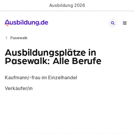
Ausbildung 2026
Pasewalk
Ausbildungsplätze in
Pasewalk: Alle Berufe
Kaufmann/-frau im Einzelhandel
Verkäufer/in