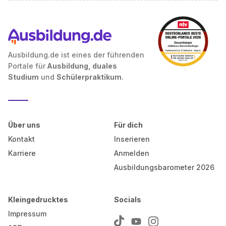
Ausbildung.de ist eines der führenden
Portale für
Ausbildung, duales
Studium
und
Schülerpraktikum
.
Über uns
Für dich
Kontakt
Inserieren
Karriere
Anmelden
Ausbildungsbarometer 2026
Kleingedrucktes
Socials
Impressum