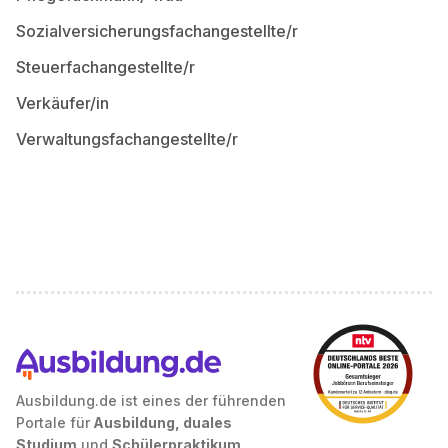
Sozialversicherungsfachangestellte/r
Steuerfachangestellte/r
Verkäufer/in
Verwaltungsfachangestellte/r
Ausbildung.de ist eines der führenden
Portale für
Ausbildung, duales
Studium
und
Schülerpraktikum
.