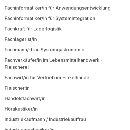
Fachinformatiker/in für Anwendungsentwicklung
Fachinformatiker/in für Systemintegration
Fachkraft für Lagerlogistik
Fachlagerist/in
Fachmann/-frau Systemgastronomie
Fachverkäufer/in im Lebensmittelhandwerk -
Fleischerei
Fachwirt/in für Vertrieb im Einzelhandel
Fleischer:in
Handelsfachwirt/in
Hörakustiker/in
Industriekaufmann / Industriekauffrau
Industriemechaniker/in