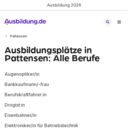
Ausbildung 2026
Pattensen
Ausbildungsplätze in
Pattensen: Alle Berufe
Augenoptiker/in
Bankkaufmann/-frau
Berufskraftfahrer:in
Drogist:in
Eisenbahner/in
Elektroniker/in für Betriebstechnik