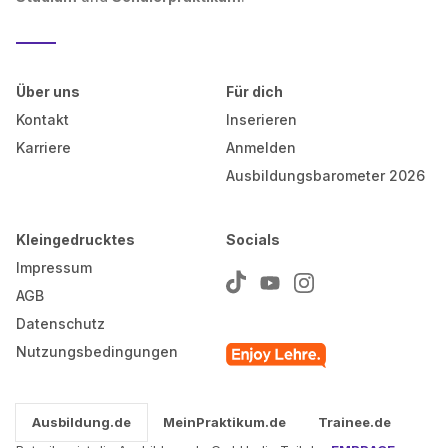
Über uns
Für dich
Kontakt
Inserieren
Karriere
Anmelden
Ausbildungsbarometer 2026
Kleingedrucktes
Socials
Impressum
AGB
Datenschutz
Nutzungsbedingungen
Ausbildung.de
MeinPraktikum.de
Trainee.de