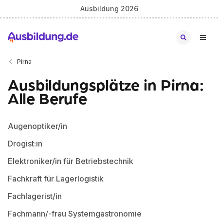
Ausbildung 2026
Pirna
Ausbildungsplätze in Pirna:
Alle Berufe
Augenoptiker/in
Drogist:in
Elektroniker/in für Betriebstechnik
Fachkraft für Lagerlogistik
Fachlagerist/in
Fachmann/-frau Systemgastronomie