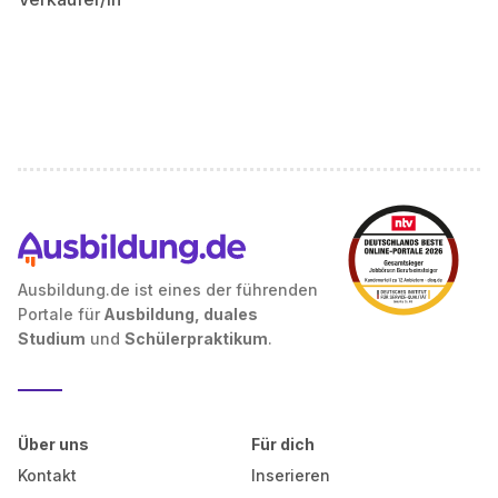
Ausbildung.de ist eines der führenden
Portale für
Ausbildung, duales
Studium
und
Schülerpraktikum
.
Über uns
Für dich
Kontakt
Inserieren