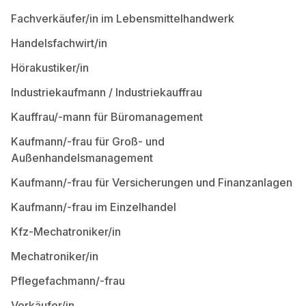
Fachverkäufer/in im Lebensmittelhandwerk
Handelsfachwirt/in
Hörakustiker/in
Industriekaufmann / Industriekauffrau
Kauffrau/-mann für Büromanagement
Kaufmann/-frau für Groß- und
Außenhandelsmanagement
Kaufmann/-frau für Versicherungen und Finanzanlagen
Kaufmann/-frau im Einzelhandel
Kfz-Mechatroniker/in
Mechatroniker/in
Pflegefachmann/-frau
Verkäufer/in