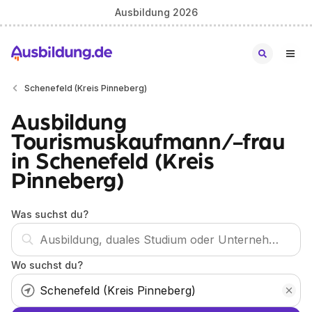
Ausbildung 2026
Schenefeld (Kreis Pinneberg)
Ausbildung
Tourismuskaufmann/-frau
in Schenefeld (Kreis
Pinneberg)
Was suchst du?
Wo suchst du?