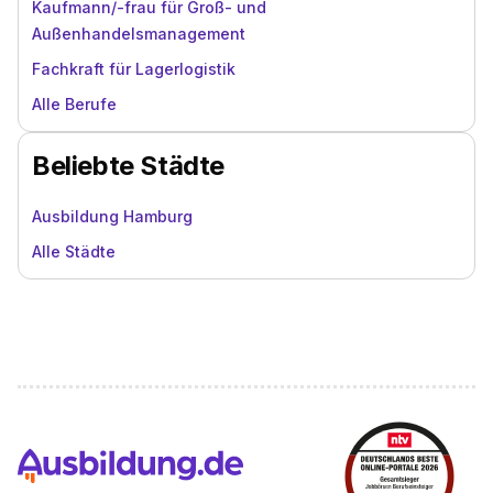
Kaufmann/-frau für Groß- und
Außenhandelsmanagement
Fachkraft für Lagerlogistik
Alle Berufe
Beliebte Städte
Ausbildung Hamburg
Alle Städte