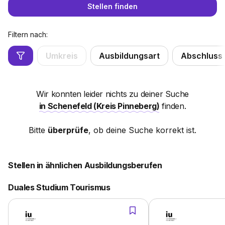
Stellen finden
Filtern nach:
Umkreis
Ausbildungsart
Abschluss
Wir konnten leider nichts zu deiner Suche
in Schenefeld (Kreis Pinneberg)
finden.
Bitte
überprüfe
, ob deine Suche korrekt ist.
Stellen in ähnlichen Ausbildungsberufen
Duales Studium Tourismus