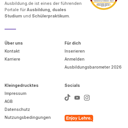
Ausbildung.de ist eines der führenden
Portale für
Ausbildung, duales
Studium
und
Schülerpraktikum
.
Über uns
Für dich
Kontakt
Inserieren
Karriere
Anmelden
Ausbildungsbarometer 2026
Kleingedrucktes
Socials
Impressum
AGB
Datenschutz
Nutzungsbedingungen