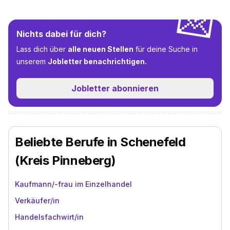
💌
Nichts dabei für dich?
Lass dich über
alle neuen Stellen
für deine Suche in
unserem
Jobletter benachrichtigen.
Jobletter abonnieren
Beliebte Berufe in Schenefeld
(Kreis Pinneberg)
Kaufmann/-frau im Einzelhandel
Verkäufer/in
Handelsfachwirt/in