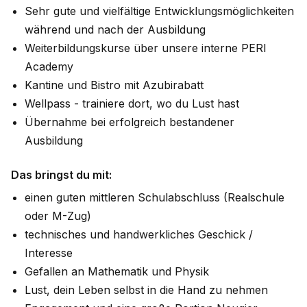
Sehr gute und vielfältige Entwicklungsmöglichkeiten
während und nach der Ausbildung
Weiterbildungskurse über unsere interne PERI
Academy
Kantine und Bistro mit Azubirabatt
Wellpass - trainiere dort, wo du Lust hast
Übernahme bei erfolgreich bestandener
Ausbildung
Das bringst du mit:
einen guten mittleren Schulabschluss (Realschule
oder M-Zug)
technisches und handwerkliches Geschick /
Interesse
Gefallen an Mathematik und Physik
Lust, dein Leben selbst in die Hand zu nehmen