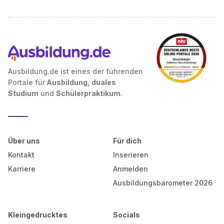
Ausbildung.de ist eines der führenden
Portale für
Ausbildung, duales
Studium
und
Schülerpraktikum
.
Über uns
Für dich
Kontakt
Inserieren
Karriere
Anmelden
Ausbildungsbarometer 2026
Kleingedrucktes
Socials