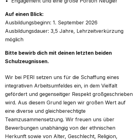
Engagement und eine große Portion Neugier
Auf einen Blick:
Ausbildungsbeginn: 1. September 2026
Ausbildungsdauer: 3,5 Jahre, Lehrzeitverkürzung
möglich
Bitte bewirb dich mit deinen letzten beiden
Schulzeugnissen.
Wir bei PERI setzen uns für die Schaffung eines
integrativen Arbeitsumfeldes ein, in dem Vielfalt
gefördert und gegenseitiger Respekt großgeschrieben
wird. Aus diesem Grund legen wir großen Wert auf
eine diverse und gleichberechtigte
Teamzusammensetzung. Wir freuen uns über
Bewerbungen unabhängig von der ethnischen
Herkunft sowie von Alter, Geschlecht, Religion,