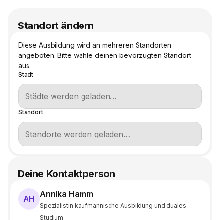
Standort ändern
Diese Ausbildung wird an mehreren Standorten
angeboten. Bitte wähle deinen bevorzugten Standort
aus.
Stadt
Standort
Deine Kontaktperson
Annika Hamm
AH
Spezialistin kaufmännische Ausbildung und duales
Studium