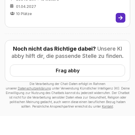
01.04.2027
10
Plätze
Noch nicht das Richtige dabei?
Unsere KI
abby hilft dir, die passende Stelle zu finden.
Frag abby
Die Verarbeitung der Chat-Daten erfolgt im Rahmen
unserer
Datenschutzerklärung
unter Verwendung Künstlicher Intelligenz (KI). Deine
Einwilligung zur Nutzung des Chatbots kannst du jederzeit widerrufen. Der Chatbot
ist nicht für die Verarbeitung sensibler Daten etwa zur Gesundheit, Religion oder
politischen Meinung gedacht, auch wenn diese einen beruflichen Bezug haben
sollten. Persönliche Ansprechpartner erreichst du unter
Kontakt
.