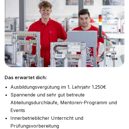
Das erwartet dich:
Ausbildungsvergütung im 1. Lehrjahr 1.250€
Spannende und sehr gut betreute
Abteilungsdurchläufe, Mentoren-Programm und
Events
Innerbetrieblicher Unterricht und
Prüfungsvorbereitung