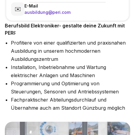
E-Mail
✉️
ausbildung@peri.com
Berufsbild Elektroniker- gestalte deine Zukunft mit
PERI:
Profitiere von einer qualifizierten und praxisnahen
Ausbildung in unserem hochmodernen
Ausbildungszentrum
Installation, Inbetriebnahme und Wartung
elektrischer Anlagen und Maschinen
Programmierung und Optimierung von
Steuerungen, Sensoren und Antriebssystemen
Fachpraktischer Abteilungsdurchlauf und
Übernahme auch am Standort Günzburg möglich