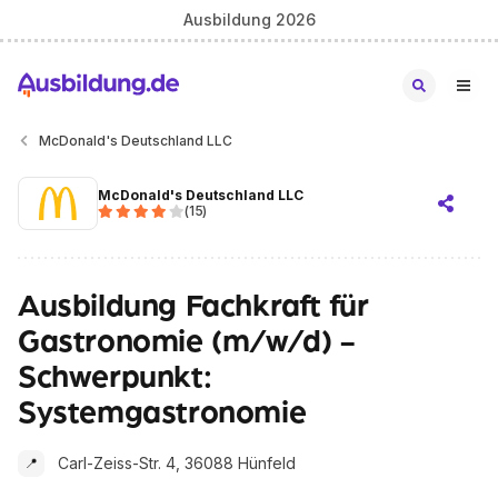
Ausbildung 2026
McDonald's Deutschland LLC
McDonald's Deutschland LLC
(
15
)
Ausbildung Fachkraft für
Gastronomie (m/w/d) -
Schwerpunkt:
Systemgastronomie
Carl-Zeiss-Str. 4, 36088 Hünfeld
📍