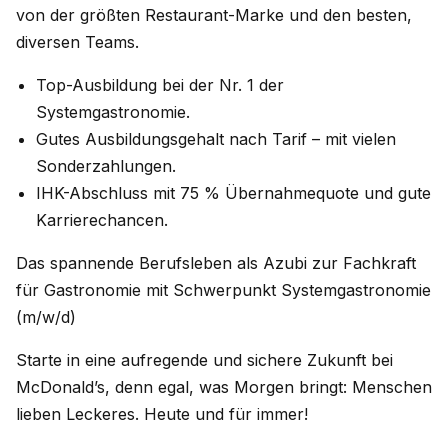
von der größten Restaurant-Marke und den besten,
diversen Teams.
Top-Ausbildung bei der Nr. 1 der
Systemgastronomie.
Gutes Ausbildungsgehalt nach Tarif – mit vielen
Sonderzahlungen.
IHK-Abschluss mit 75 % Übernahmequote und gute
Karrierechancen.
Das spannende Berufsleben als Azubi zur Fachkraft
für Gastronomie mit Schwerpunkt Systemgastronomie
(m/w/d)
Starte in eine aufregende und sichere Zukunft bei
McDonald’s, denn egal, was Morgen bringt: Menschen
lieben Leckeres. Heute und für immer!