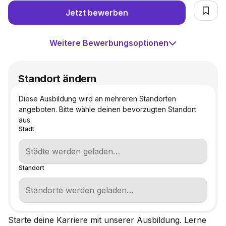
Jetzt bewerben
Weitere Bewerbungsoptionen
Standort ändern
Diese Ausbildung wird an mehreren Standorten
angeboten. Bitte wähle deinen bevorzugten Standort
aus.
Stadt
Standort
Starte deine Karriere mit unserer Ausbildung. Lerne