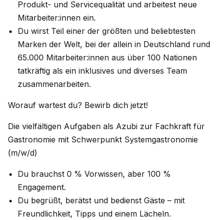
Produkt- und Servicequalität und arbeitest neue
Mitarbeiter:innen ein.
Du wirst Teil einer der größten und beliebtesten
Marken der Welt, bei der allein in Deutschland rund
65.000 Mitarbeiter:innen aus über 100 Nationen
tatkräftig als ein inklusives und diverses Team
zusammenarbeiten.
Worauf wartest du? Bewirb dich jetzt!
Die vielfältigen Aufgaben als Azubi zur Fachkraft für
Gastronomie mit Schwerpunkt Systemgastronomie
(m/w/d)
Du brauchst 0 % Vorwissen, aber 100 %
Engagement.
Du begrüßt, berätst und bedienst Gäste – mit
Freundlichkeit, Tipps und einem Lächeln.