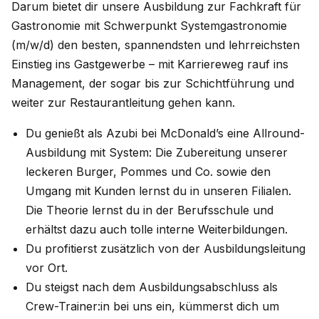
Darum bietet dir unsere Ausbildung zur Fachkraft für
Gastronomie mit Schwerpunkt Systemgastronomie
(m/w/d) den besten, spannendsten und lehrreichsten
Einstieg ins Gastgewerbe – mit Karriereweg rauf ins
Management, der sogar bis zur Schichtführung und
weiter zur Restaurantleitung gehen kann.
Du genießt als Azubi bei McDonald’s eine Allround-
Ausbildung mit System: Die Zubereitung unserer
leckeren Burger, Pommes und Co. sowie den
Umgang mit Kunden lernst du in unseren Filialen.
Die Theorie lernst du in der Berufsschule und
erhältst dazu auch tolle interne Weiterbildungen.
Du profitierst zusätzlich von der Ausbildungsleitung
vor Ort.
Du steigst nach dem Ausbildungsabschluss als
Crew-Trainer:in bei uns ein, kümmerst dich um