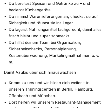
Du bereitest Speisen und Getränke zu – und
bedienst Küchengeräte.
Du nimmst Warenlieferungen an, checkst sie auf
Richtigkeit und räumst sie ins Lager.
Du lagerst Nahrungsmittel fachgerecht, damit alles
frisch bleibt und super schmeckt.
Du hilfst deinem Team bei Organisation,
Sicherheitschecks, Personalplanung,
Kostenüberwachung, Marketingmaßnahmen u. v.
m.
Damit Azubis über sich hinauswachsen
Komm zu uns und wir bilden dich weiter – in
unseren Trainingscentern in Berlin, Hamburg,
Offenbach und München.
Dort helfen wir unserem Restaurant-Management