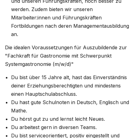
und unseren Führungskräften, noch besser zu
werden. Zudem bieten wir unseren
Mitarbeiter:innen und Führungskräften
Fortbildungen nach deren Managementausbildung
an.
Die idealen Voraussetzungen für Auszubildende zur
"Fachkraft für Gastronomie mit Schwerpunkt
Systemgastronomie (m/w/d)"
Du bist über 15 Jahre alt, hast das Einverständnis
deiner Erziehungsberechtigten und mindestens
einen Hauptschulabschluss.
Du hast gute Schulnoten in Deutsch, Englisch und
Mathe.
Du hörst gut zu und lernst leicht Neues.
Du arbeitest gern in diversen Teams.
Du bist serviceorientiert, positiv eingestellt und