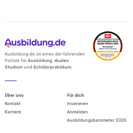
Ausbildung.de ist eines der führenden
Portale für
Ausbildung, duales
Studium
und
Schülerpraktikum
.
Über uns
Für dich
Kontakt
Inserieren
Karriere
Anmelden
Ausbildungsbarometer 2026