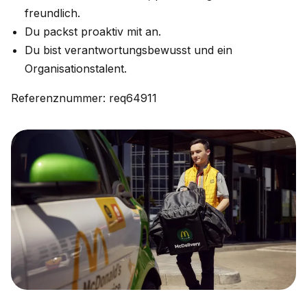
freundlich.
Du packst proaktiv mit an.
Du bist verantwortungsbewusst und ein
Organisationstalent.
Referenznummer: req64911