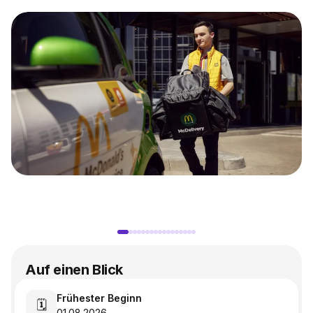
Auf einen Blick
Frühester Beginn
🗓️
01.08.2026