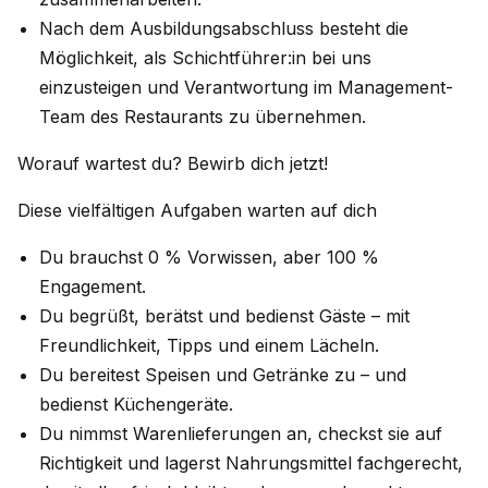
Nach dem Ausbildungsabschluss besteht die
Möglichkeit, als Schichtführer:in bei uns
einzusteigen und Verantwortung im Management-
Team des Restaurants zu übernehmen.
Worauf wartest du? Bewirb dich jetzt!
Diese vielfältigen Aufgaben warten auf dich
Du brauchst 0 % Vorwissen, aber 100 %
Engagement.
Du begrüßt, berätst und bedienst Gäste – mit
Freundlichkeit, Tipps und einem Lächeln.
Du bereitest Speisen und Getränke zu – und
bedienst Küchengeräte.
Du nimmst Warenlieferungen an, checkst sie auf
Richtigkeit und lagerst Nahrungsmittel fachgerecht,