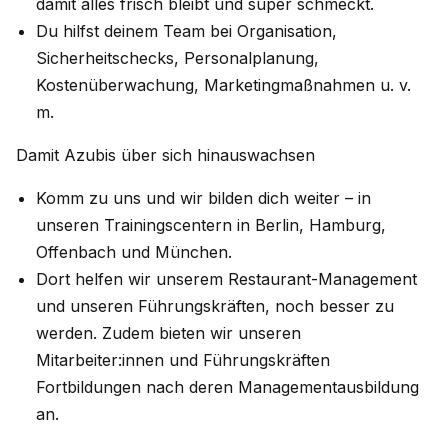
damit alles frisch bleibt und super schmeckt.
Du hilfst deinem Team bei Organisation,
Sicherheitschecks, Personalplanung,
Kostenüberwachung, Marketingmaßnahmen u. v.
m.
Damit Azubis über sich hinauswachsen
Komm zu uns und wir bilden dich weiter – in
unseren Trainingscentern in Berlin, Hamburg,
Offenbach und München.
Dort helfen wir unserem Restaurant-Management
und unseren Führungskräften, noch besser zu
werden. Zudem bieten wir unseren
Mitarbeiter:innen und Führungskräften
Fortbildungen nach deren Managementausbildung
an.