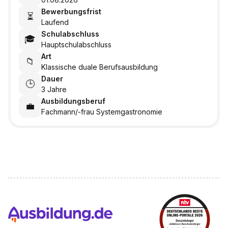
Bewerbungsfrist
⏳
Laufend
Schulabschluss
🎓
Hauptschulabschluss
Art
📁
Klassische duale Berufsausbildung
Dauer
🕒
3 Jahre
Ausbildungsberuf
💼
Fachmann/-frau Systemgastronomie