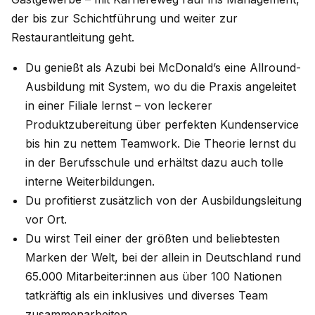
der bis zur Schichtführung und weiter zur
Restaurantleitung geht.
Du genießt als Azubi bei McDonald’s eine Allround-
Ausbildung mit System, wo du die Praxis angeleitet
in einer Filiale lernst – von leckerer
Produktzubereitung über perfekten Kundenservice
bis hin zu nettem Teamwork. Die Theorie lernst du
in der Berufsschule und erhältst dazu auch tolle
interne Weiterbildungen.
Du profitierst zusätzlich von der Ausbildungsleitung
vor Ort.
Du wirst Teil einer der größten und beliebtesten
Marken der Welt, bei der allein in Deutschland rund
65.000 Mitarbeiter:innen aus über 100 Nationen
tatkräftig als ein inklusives und diverses Team
zusammenarbeiten.