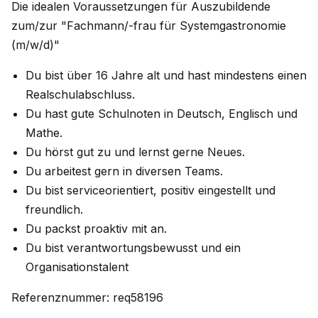
Die idealen Voraussetzungen für Auszubildende
zum/zur "Fachmann/-frau für Systemgastronomie
(m/w/d)"
Du bist über 16 Jahre alt und hast mindestens einen
Realschulabschluss.
Du hast gute Schulnoten in Deutsch, Englisch und
Mathe.
Du hörst gut zu und lernst gerne Neues.
Du arbeitest gern in diversen Teams.
Du bist serviceorientiert, positiv eingestellt und
freundlich.
Du packst proaktiv mit an.
Du bist verantwortungsbewusst und ein
Organisationstalent
Referenznummer: req58196