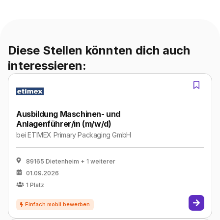
Diese Stellen könnten dich auch
interessieren:
Ausbildung Maschinen- und
Anlagenführer/in (m/w/d)
bei
ETIMEX Primary Packaging GmbH
89165 Dietenheim
+ 1 weiterer
01.09.2026
1
Platz