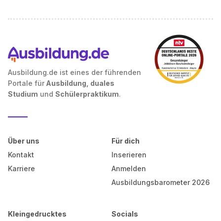
Ausbildung.de ist eines der führenden
Portale für
Ausbildung, duales
Studium
und
Schülerpraktikum
.
Über uns
Für dich
Kontakt
Inserieren
Karriere
Anmelden
Ausbildungsbarometer 2026
Kleingedrucktes
Socials