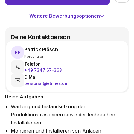
Weitere Bewerbungsoptionen
Deine Kontaktperson
Patrick Plösch
PP
Personaler
Telefon
📞
+49 7347 67-363
E-Mail
✉️
personal@etimex.de
Deine Aufgaben:
Wartung und Instandsetzung der
Produktionsmaschinen sowie der technischen
Installationen
Montieren und Installieren von Anlagen