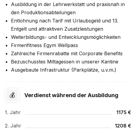
Ausbildung in der Lehrwerkstatt und praxisnah in
den Produktionsabteilungen
Entlohnung nach Tarif mit Urlaubsgeld und 13.
Entgelt und attraktiven Zusatzleistungen
Weiterbildungs- und Entwicklungsmöglichkeiten
Firmenfitness Egym Wellpass
Zahlreiche Firmenrabatte mit Corporate Benefits
Bezuschusstes Mittagessen in unserer Kantine
Ausgebaute Infrastruktur (Parkplätze, u.v.m.)
💰
Verdienst während der Ausbildung
1
. Jahr
1175
€
2
. Jahr
1208
€