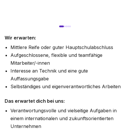
Wir erwarten:
Mittlere Reife oder guter Hauptschulabschluss
Aufgeschlossene, flexible und teamfähige
Mitarbeiter/-innen
Interesse an Technik und eine gute
Auffassungsgabe
Selbständiges und eigenverantwortliches Arbeiten
Das erwartet dich bei uns:
Verantwortungsvolle und vielseitige Aufgaben in
einem internationalen und zukunftsorientierten
Unternehmen