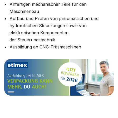
Anfertigen mechanischer Teile für den
Maschinenbau
Aufbau und Prüfen von pneumatischen und
hydraulischen Steuerungen sowie von
elektronischen Komponenten
der Steuerungstechnik
Ausbildung an CNC-Fräsmaschinen