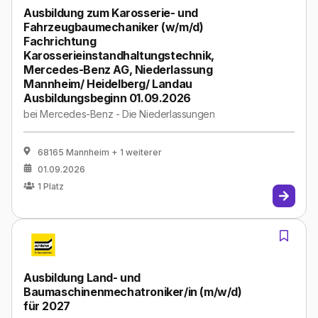
Ausbildung zum Karosserie- und
Fahrzeugbaumechaniker (w/m/d)
Fachrichtung
Karosserieinstandhaltungstechnik,
Mercedes-Benz AG, Niederlassung
Mannheim/ Heidelberg/ Landau
Ausbildungsbeginn 01.09.2026
bei
Mercedes-Benz - Die Niederlassungen
68165 Mannheim
+ 1 weiterer
01.09.2026
1
Platz
Ausbildung Land- und
Baumaschinenmechatroniker/in (m/w/d)
für 2027