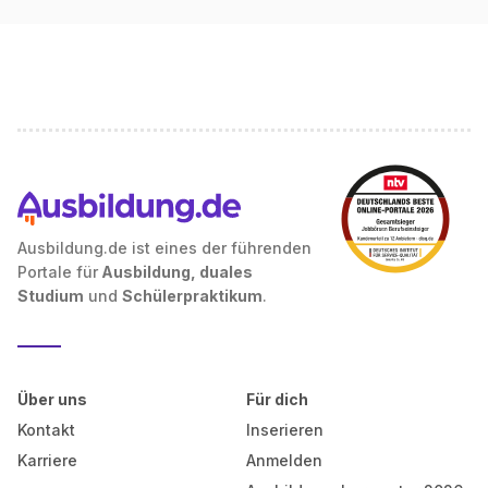
Ausbildung.de ist eines der führenden
Portale für
Ausbildung, duales
Studium
und
Schülerpraktikum
.
Über uns
Für dich
Kontakt
Inserieren
Karriere
Anmelden