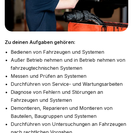
Zu deinen Aufgaben gehören:
Bedienen von Fahrzeugen und Systemen
Außer Betrieb nehmen und in Betrieb nehmen von
fahrzeugtechnischen Systemen
Messen und Prüfen an Systemen
Durchführen von Service- und Wartungsarbeiten
Diagnose von Fehlern und Störungen an
Fahrzeugen und Systemen
Demontieren, Reparieren und Montieren von
Bauteilen, Baugruppen und Systemen
Durchführen von Untersuchungen an Fahrzeugen
nach rechtlichen Vorgaben