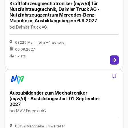
Kraftfahrzeugmechatroniker (m/w/d) für
Nutzfahrzeugtechnik, Daimler Truck AG -
Nutzfahrzeugzentrum Mercedes-Benz
Mannheim, Ausbildungsbeginn 6.9.2027
bei
Daimler Truck AG
68229 Mannheim
+ 1 weiterer
06.09.2027
1
Platz
Auszubildender zum Mechatroniker
(m/w/d) - Ausbildungsstart 01. September
2027
bei
MVV Energie AG
68159 Mannheim
+ 1 weiterer