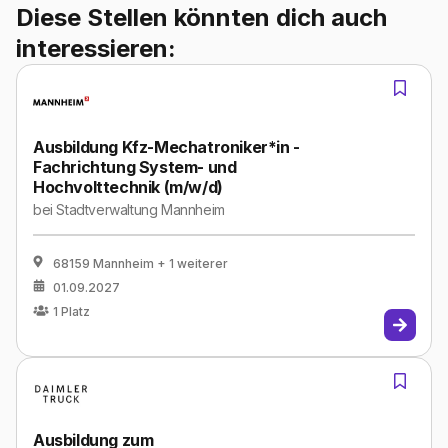
Diese Stellen könnten dich auch
interessieren:
Ausbildung Kfz-Mechatroniker*in -
Fachrichtung System- und
Hochvolttechnik (m/w/d)
bei
Stadtverwaltung Mannheim
68159 Mannheim
+ 1 weiterer
01.09.2027
1
Platz
Ausbildung zum