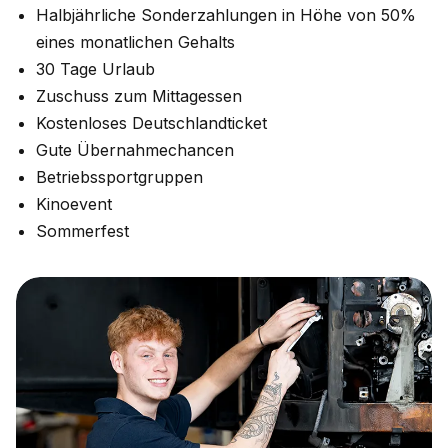
Halbjährliche Sonderzahlungen in Höhe von 50%
eines monatlichen Gehalts
30 Tage Urlaub
Zuschuss zum Mittagessen
Kostenloses Deutschlandticket
Gute Übernahmechancen
Betriebssportgruppen
Kinoevent
Sommerfest