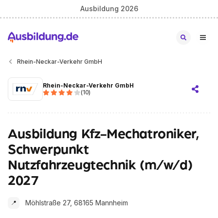
Ausbildung 2026
Rhein-Neckar-Verkehr GmbH
Rhein-Neckar-Verkehr GmbH
(
10
)
Ausbildung Kfz-Mechatroniker,
Schwerpunkt
Nutzfahrzeugtechnik (m/w/d)
2027
Möhlstraße 27, 68165 Mannheim
📍