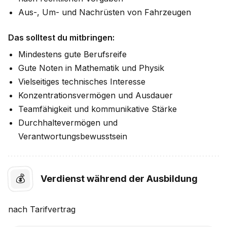
Aus-, Um- und Nachrüsten von Fahrzeugen
Das solltest du mitbringen:
Mindestens gute Berufsreife
Gute Noten in Mathematik und Physik
Vielseitiges technisches Interesse
Konzentrationsvermögen und Ausdauer
Teamfähigkeit und kommunikative Stärke
Durchhaltevermögen und
Verantwortungsbewusstsein
💰
Verdienst während der Ausbildung
nach
Tarifvertrag