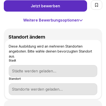
Jetzt bewerben
Weitere Bewerbungsoptionen
Standort ändern
Diese Ausbildung wird an mehreren Standorten
angeboten. Bitte wähle deinen bevorzugten Standort
aus.
Stadt
Standort