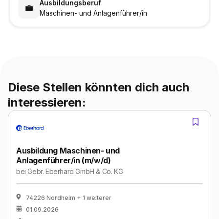
Ausbildungsberuf
💼
Maschinen- und Anlagenführer/in
Diese Stellen könnten dich auch
interessieren:
Ausbildung Maschinen- und
Anlagenführer/in (m/w/d)
bei
Gebr. Eberhard GmbH & Co. KG
74226 Nordheim
+ 1 weiterer
01.09.2026