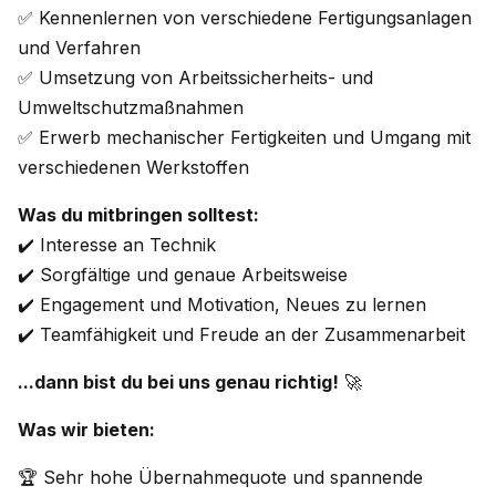
✅ Kennenlernen von verschiedene Fertigungsanlagen
und Verfahren
✅ Umsetzung von Arbeitssicherheits- und
Umweltschutzmaßnahmen
✅ Erwerb mechanischer Fertigkeiten und Umgang mit
verschiedenen Werkstoffen
Was du mitbringen solltest:
✔️ Interesse an Technik
✔️ Sorgfältige und genaue Arbeitsweise
✔️ Engagement und Motivation, Neues zu lernen
✔️ Teamfähigkeit und Freude an der Zusammenarbeit
...dann bist du bei uns genau richtig!
🚀
Was wir bieten:
🏆 Sehr hohe Übernahmequote und spannende