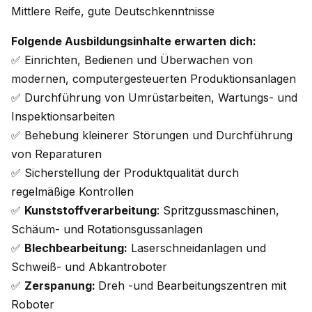
Mittlere Reife, gute Deutschkenntnisse
Folgende Ausbildungsinhalte erwarten dich:
✅ Einrichten, Bedienen und Überwachen von
modernen, computergesteuerten Produktionsanlagen
✅ Durchführung von Umrüstarbeiten, Wartungs- und
Inspektionsarbeiten
✅ Behebung kleinerer Störungen und Durchführung
von Reparaturen
✅ Sicherstellung der Produktqualität durch
regelmäßige Kontrollen
✅
Kunststoffverarbeitung
: Spritzgussmaschinen,
Schäum- und Rotationsgussanlagen
✅
Blechbearbeitung:
Laserschneidanlagen und
Schweiß- und Abkantroboter
✅
Zerspanung:
Dreh -und Bearbeitungszentren mit
Roboter