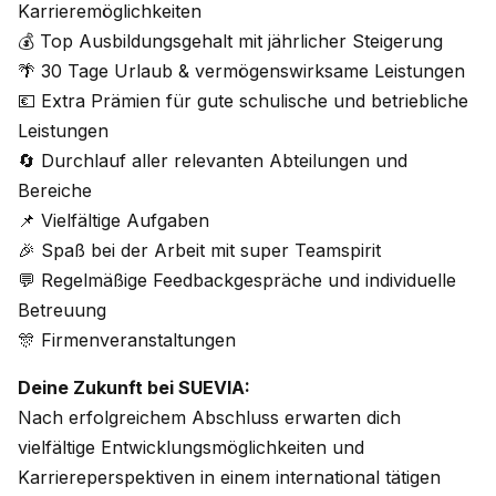
Karrieremöglichkeiten
💰 Top Ausbildungsgehalt mit jährlicher Steigerung
🌴 30 Tage Urlaub & vermögenswirksame Leistungen
💶 Extra Prämien für gute schulische und betriebliche
Leistungen
🔄 Durchlauf aller relevanten Abteilungen und
Bereiche
📌 Vielfältige Aufgaben
🎉 Spaß bei der Arbeit mit super Teamspirit
💬 Regelmäßige Feedbackgespräche und individuelle
Betreuung
🎊 Firmenveranstaltungen
Deine Zukunft bei SUEVIA:
Nach erfolgreichem Abschluss erwarten dich
vielfältige Entwicklungsmöglichkeiten und
Karriereperspektiven in einem international tätigen