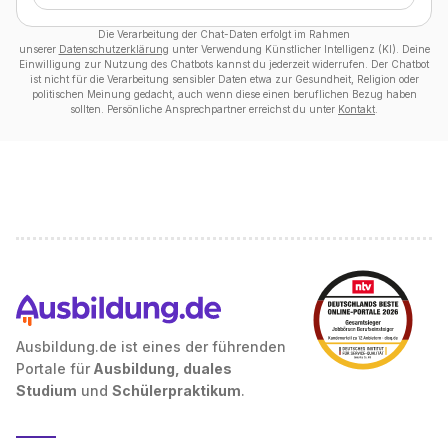
Die Verarbeitung der Chat-Daten erfolgt im Rahmen
unserer
Datenschutzerklärung
unter Verwendung Künstlicher Intelligenz (KI). Deine
Einwilligung zur Nutzung des Chatbots kannst du jederzeit widerrufen. Der Chatbot
ist nicht für die Verarbeitung sensibler Daten etwa zur Gesundheit, Religion oder
politischen Meinung gedacht, auch wenn diese einen beruflichen Bezug haben
sollten. Persönliche Ansprechpartner erreichst du unter
Kontakt
.
Ausbildung.de ist eines der führenden
Portale für
Ausbildung, duales
Studium
und
Schülerpraktikum
.