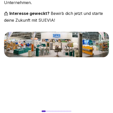
Unternehmen.
📩
Interesse geweckt?
Bewirb dich jetzt und starte
deine Zukunft mit SUEVIA!