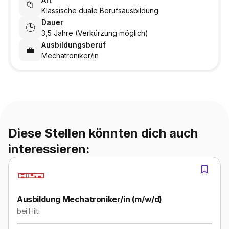
📁
Klassische duale Berufsausbildung
Dauer
🕒
3,5 Jahre (Verkürzung möglich)
Ausbildungsberuf
💼
Mechatroniker/in
Diese Stellen könnten dich auch
interessieren:
Ausbildung Mechatroniker/in (m/w/d)
bei
Hilti