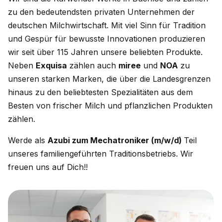
zu den bedeutendsten privaten Unternehmen der
deutschen Milchwirtschaft. Mit viel Sinn für Tradition
und Gespür für bewusste Innovationen produzieren
wir seit über 115 Jahren unsere beliebten Produkte.
Neben
Exquisa
zählen auch
miree
und
NOA
zu
unseren starken Marken, die über die Landesgrenzen
hinaus zu den beliebtesten Spezialitäten aus dem
Besten von frischer Milch und pflanzlichen Produkten
zählen.
Werde als
Azubi zum Mechatroniker (m/w/d)
Teil
unseres familiengeführten Traditionsbetriebs. Wir
freuen uns auf Dich!!