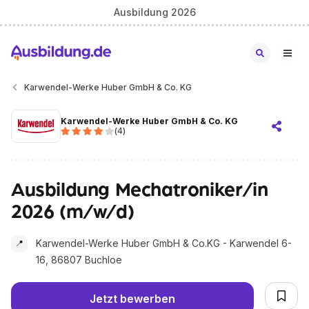
Ausbildung 2026
Karwendel-Werke Huber GmbH & Co. KG
Karwendel-Werke Huber GmbH & Co. KG
(
4
)
Ausbildung Mechatroniker/in
2026 (m/w/d)
Karwendel-Werke Huber GmbH & Co.KG - Karwendel 6-
📍
16, 86807 Buchloe
Jetzt bewerben