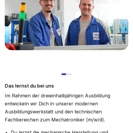
Das lernst du bei uns
Im Rahmen der dreieinhalbjährigen Ausbildung
entwickeln wir Dich in unserer modernen
Ausbildungswerkstatt und den technischen
Fachbereichen zum Mechatroniker (m/w/d).
Du lernst die mechanische Herstellung und