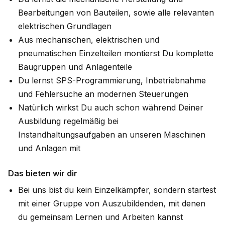
Bearbeitungen von Bauteilen, sowie alle relevanten
elektrischen Grundlagen
Aus mechanischen, elektrischen und
pneumatischen Einzelteilen montierst Du komplette
Baugruppen und Anlagenteile
Du lernst SPS-Programmierung, Inbetriebnahme
und Fehlersuche an modernen Steuerungen
Natürlich wirkst Du auch schon während Deiner
Ausbildung regelmäßig bei
Instandhaltungsaufgaben an unseren Maschinen
und Anlagen mit
Das bieten wir dir
Bei uns bist du kein Einzelkämpfer, sondern startest
mit einer Gruppe von Auszubildenden, mit denen
du gemeinsam Lernen und Arbeiten kannst