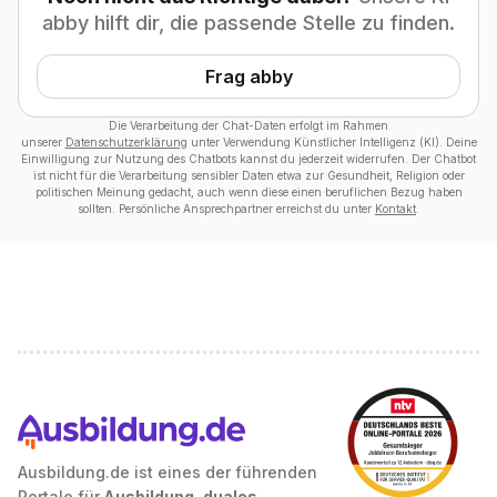
abby hilft dir, die passende Stelle zu finden.
Frag abby
Die Verarbeitung der Chat-Daten erfolgt im Rahmen
unserer
Datenschutzerklärung
unter Verwendung Künstlicher Intelligenz (KI). Deine
Einwilligung zur Nutzung des Chatbots kannst du jederzeit widerrufen. Der Chatbot
ist nicht für die Verarbeitung sensibler Daten etwa zur Gesundheit, Religion oder
politischen Meinung gedacht, auch wenn diese einen beruflichen Bezug haben
sollten. Persönliche Ansprechpartner erreichst du unter
Kontakt
.
Ausbildung.de ist eines der führenden
Portale für
Ausbildung, duales