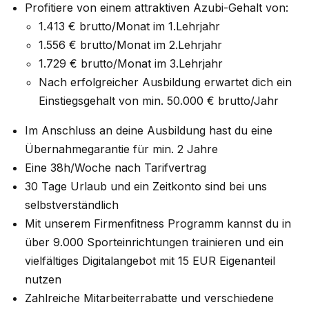
Profitiere von einem attraktiven Azubi-Gehalt von:
1.413 € brutto/Monat im 1.Lehrjahr
1.556 € brutto/Monat im 2.Lehrjahr
1.729 € brutto/Monat im 3.Lehrjahr
Nach erfolgreicher Ausbildung erwartet dich ein
Einstiegsgehalt von min. 50.000 € brutto/Jahr
Im Anschluss an deine Ausbildung hast du eine
Übernahmegarantie für min. 2 Jahre
Eine 38h/Woche nach Tarifvertrag
30 Tage Urlaub und ein Zeitkonto sind bei uns
selbstverständlich
Mit unserem Firmenfitness Programm kannst du in
über 9.000 Sporteinrichtungen trainieren und ein
vielfältiges Digitalangebot mit 15 EUR Eigenanteil
nutzen
Zahlreiche Mitarbeiterrabatte und verschiedene