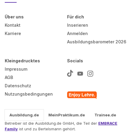
Über uns
Für dich
Kontakt
Inserieren
Karriere
Anmelden
Ausbildungsbarometer 2026
Kleingedrucktes
Socials
Impressum
AGB
Datenschutz
Nutzungsbedingungen
Ausbildung.de
MeinPraktikum.de
Trainee.de
Betreiber ist die Ausbildung.de GmbH, die Teil der
EMBRACE
Family
ist und zu Bertelsmann gehört.