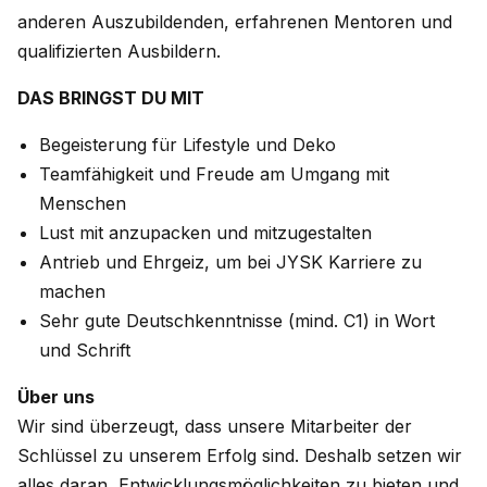
anderen Auszubildenden, erfahrenen Mentoren und
qualifizierten Ausbildern.
DAS BRINGST DU MIT
Begeisterung für Lifestyle und Deko
Teamfähigkeit und Freude am Umgang mit
Menschen
Lust mit anzupacken und mitzugestalten
Antrieb und Ehrgeiz, um bei JYSK Karriere zu
machen
Sehr gute Deutschkenntnisse (mind. C1) in Wort
und Schrift
Über uns
Wir sind überzeugt, dass unsere Mitarbeiter der
Schlüssel zu unserem Erfolg sind. Deshalb setzen wir
alles daran, Entwicklungsmöglichkeiten zu bieten und