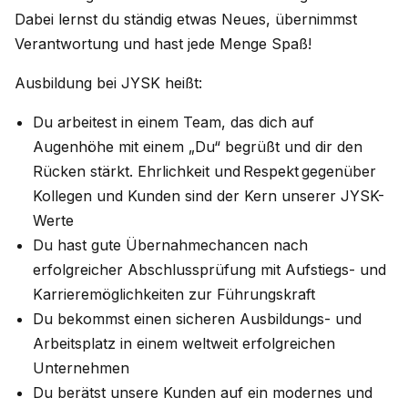
Dabei lernst du ständig etwas Neues, übernimmst
Verantwortung und hast jede Menge Spaß!
Ausbildung bei JYSK heißt:
Du arbeitest in einem Team, das dich auf
Augenhöhe mit einem „Du“ begrüßt und dir den
Rücken stärkt. Ehrlichkeit und Respekt gegenüber
Kollegen und Kunden sind der Kern unserer JYSK-
Werte
Du hast gute Übernahmechancen nach
erfolgreicher Abschlussprüfung mit Aufstiegs- und
Karrieremöglichkeiten zur Führungskraft
Du bekommst einen sicheren Ausbildungs- und
Arbeitsplatz in einem weltweit erfolgreichen
Unternehmen
Du berätst unsere Kunden auf ein modernes und