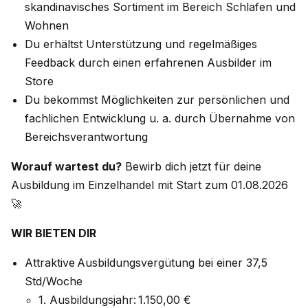
skandinavisches Sortiment im Bereich Schlafen und
Wohnen
Du erhältst Unterstützung und regelmäßiges
Feedback durch einen erfahrenen Ausbilder im
Store
Du bekommst Möglichkeiten zur persönlichen und
fachlichen Entwicklung u. a. durch Übernahme von
Bereichsverantwortung
Worauf wartest du?
Bewirb dich jetzt für deine
Ausbildung im Einzelhandel mit Start zum 01.08.2026
🚀
WIR BIETEN DIR
Attraktive Ausbildungsvergütung bei einer 37,5
Std/Woche
1. Ausbildungsjahr: 1.150,00 €