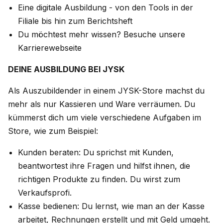
Eine digitale Ausbildung - von den Tools in der
Filiale bis hin zum Berichtsheft
Du möchtest mehr wissen? Besuche unsere
Karrierewebseite
DEINE AUSBILDUNG BEI JYSK
Als Auszubildender in einem JYSK-Store machst du
mehr als nur Kassieren und Ware verräumen. Du
kümmerst dich um viele verschiedene Aufgaben im
Store, wie zum Beispiel:
Kunden beraten: Du sprichst mit Kunden,
beantwortest ihre Fragen und hilfst ihnen, die
richtigen Produkte zu finden. Du wirst zum
Verkaufsprofi.
Kasse bedienen: Du lernst, wie man an der Kasse
arbeitet, Rechnungen erstellt und mit Geld umgeht.