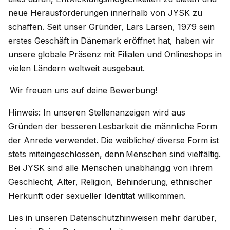
neue Herausforderungen innerhalb von JYSK zu
schaffen. Seit unser Gründer, Lars Larsen, 1979 sein
erstes Geschäft in Dänemark eröffnet hat, haben wir
unsere globale Präsenz mit Filialen und Onlineshops in
vielen Ländern weltweit ausgebaut.
Wir freuen uns auf deine Bewerbung!
Hinweis: In unseren Stellenanzeigen wird aus
Gründen der besseren Lesbarkeit die männliche Form
der Anrede verwendet. Die weibliche/ diverse Form ist
stets miteingeschlossen, denn Menschen sind vielfältig.
Bei JYSK sind alle Menschen unabhängig von ihrem
Geschlecht, Alter, Religion, Behinderung, ethnischer
Herkunft oder sexueller Identität willkommen.
Lies in unseren Datenschutzhinweisen mehr darüber,