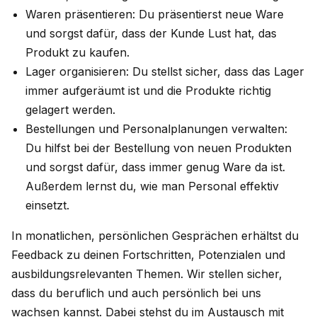
Waren präsentieren: Du präsentierst neue Ware
und sorgst dafür, dass der Kunde Lust hat, das
Produkt zu kaufen.
Lager organisieren: Du stellst sicher, dass das Lager
immer aufgeräumt ist und die Produkte richtig
gelagert werden.
Bestellungen und Personalplanungen verwalten:
Du hilfst bei der Bestellung von neuen Produkten
und sorgst dafür, dass immer genug Ware da ist.
Außerdem lernst du, wie man Personal effektiv
einsetzt.
In monatlichen, persönlichen Gesprächen erhältst du
Feedback zu deinen Fortschritten, Potenzialen und
ausbildungsrelevanten Themen. Wir stellen sicher,
dass du beruflich und auch persönlich bei uns
wachsen kannst. Dabei stehst du im Austausch mit