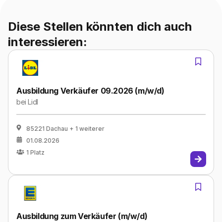
Diese Stellen könnten dich auch
interessieren:
Ausbildung Verkäufer 09.2026 (m/w/d)
bei
Lidl
85221 Dachau
+ 1 weiterer
01.08.2026
1
Platz
Ausbildung zum Verkäufer (m/w/d)