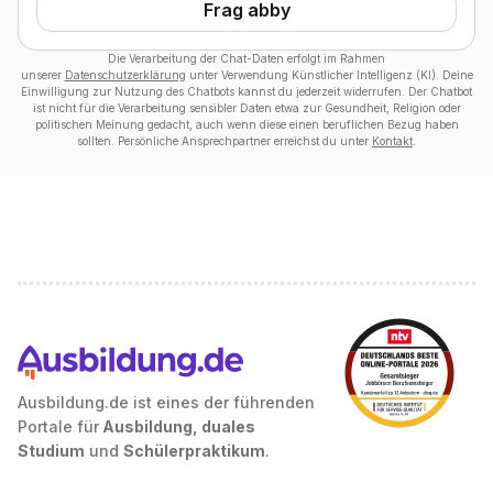
Frag abby
Die Verarbeitung der Chat-Daten erfolgt im Rahmen
unserer
Datenschutzerklärung
unter Verwendung Künstlicher Intelligenz (KI). Deine
Einwilligung zur Nutzung des Chatbots kannst du jederzeit widerrufen. Der Chatbot
ist nicht für die Verarbeitung sensibler Daten etwa zur Gesundheit, Religion oder
politischen Meinung gedacht, auch wenn diese einen beruflichen Bezug haben
sollten. Persönliche Ansprechpartner erreichst du unter
Kontakt
.
Ausbildung.de ist eines der führenden
Portale für
Ausbildung, duales
Studium
und
Schülerpraktikum
.