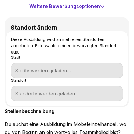
Weitere Bewerbungsoptionen
Standort ändern
Diese Ausbildung wird an mehreren Standorten
angeboten. Bitte wähle deinen bevorzugten Standort
aus.
Stadt
Standort
Stellenbeschreibung
Du suchst eine Ausbildung im Möbeleinzelhandel, wo
du von Beginn an ein wertvolles Teammitglied bist?