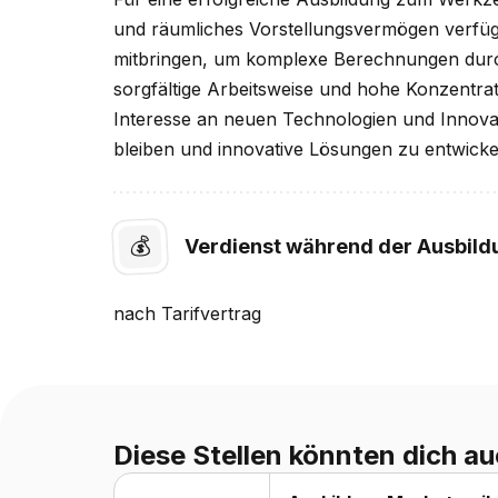
und räumliches Vorstellungsvermögen verfüg
mitbringen, um komplexe Berechnungen durc
sorgfältige Arbeitsweise und hohe Konzentrati
Interesse an neuen Technologien und Innova
bleiben und innovative Lösungen zu entwicke
💰
Verdienst während der Ausbild
nach
Tarifvertrag
Diese Stellen könnten dich au