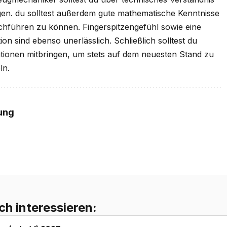
en. du solltest außerdem gute mathematische Kenntnisse
hführen zu können. Fingerspitzengefühl sowie eine
on sind ebenso unerlässlich. Schließlich solltest du
tionen mitbringen, um stets auf dem neuesten Stand zu
ln.
ung
ch interessieren: