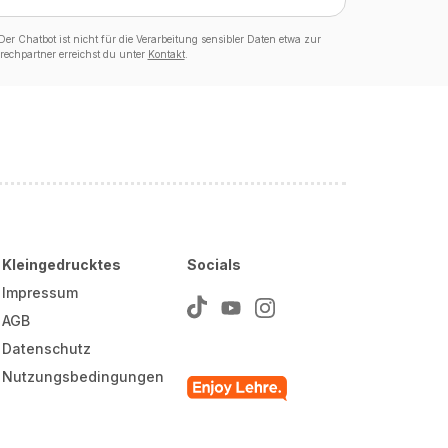
er Chatbot ist nicht für die Verarbeitung sensibler Daten etwa zur
echpartner erreichst du unter
Kontakt
.
Kleingedrucktes
Socials
Impressum
AGB
Datenschutz
Nutzungsbedingungen