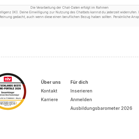
Die Verarbeitung der Chat-Daten erfolgt im Rahmen
ligenz (KI). Deine Einwilligung zur Nutzung des Chatbots kannst du jederzeit widerrufen. D
 Meinung gedacht, auch wenn diese einen beruflichen Bezug haben sollten. Persönliche Anspr
Über uns
Für dich
Kontakt
Inserieren
Karriere
Anmelden
Ausbildungsbarometer 2026