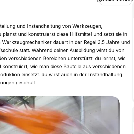
stellung und Instandhaltung von Werkzeugen,
lanst und konstruierst diese Hilfsmittel und setzt sie in
m Werkzeugmechaniker dauert in der Regel 3,5 Jahre und
ufsschule statt. Während deiner Ausbildung wirst du von
en verschiedenen Bereichen unterstützt. du lernst, wie
konstruiert, wie man diese Bauteile aus verschiedenen
roduktion einsetzt. du wirst auch in der Instandhaltung
ungen geschult.