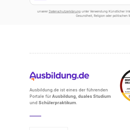
unserer
Datenschutzerklärung
unter Verwendung Künstlicher Intel
Gesundheit, Religion oder politischen
Ausbildung.de ist eines der führenden
Portale für
Ausbildung, duales Studium
und
Schülerpraktikum
.