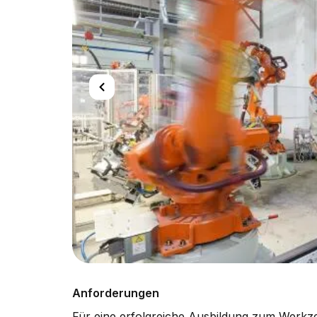
Anforderungen
Für eine erfolgreiche Ausbildung zum Werkze