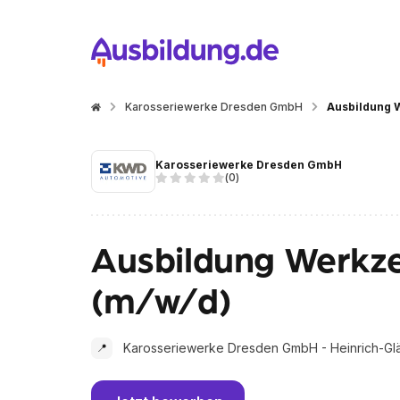
Karosseriewerke Dresden GmbH
Ausbildung 
Karosseriewerke Dresden GmbH
(
0
)
Ausbildung Werkz
(m/w/d)
Karosseriewerke Dresden GmbH - Heinrich-Glä
📍