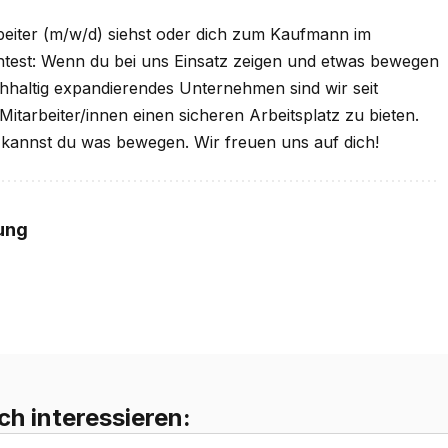
rbeiter (m/w/d) siehst oder dich zum Kaufmann im
chtest: Wenn du bei uns Einsatz zeigen und etwas bewegen
achhaltig expandierendes Unternehmen sind wir seit
tarbeiter/innen einen sicheren Arbeitsplatz zu bieten.
 kannst du was bewegen. Wir freuen uns auf dich!
ung
ch interessieren: