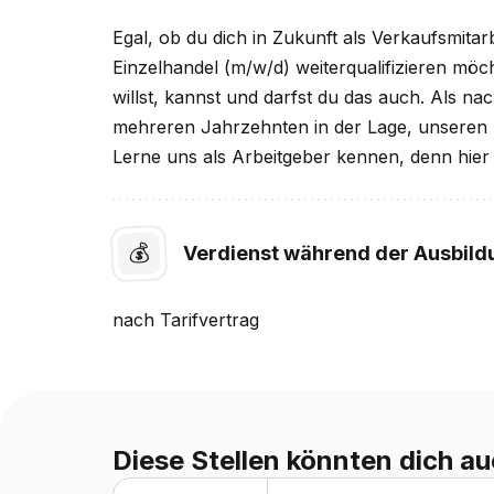
Egal, ob du dich in Zukunft als Verkaufsmita
Einzelhandel (m/w/d) weiterqualifizieren mö
willst, kannst und darfst du das auch. Als n
mehreren Jahrzehnten in der Lage, unseren Mi
Lerne uns als Arbeitgeber kennen, denn hier
💰
Verdienst während der Ausbild
nach
Tarifvertrag
Diese Stellen könnten dich au