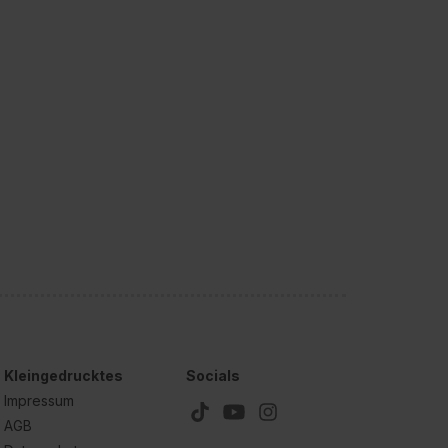
Kleingedrucktes
Socials
Impressum
AGB