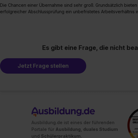
Die Chancen einer Übernahme sind sehr groß. Grundsätzlich bieten
erfolgreicher Abschlussprüfung ein unbefristetes Arbeitsverhältnis 
Es gibt eine Frage, die nicht b
Jetzt Frage stellen
Ausbildung.de ist eines der führenden
Portale für
Ausbildung, duales Studium
und
Schülerpraktikum.