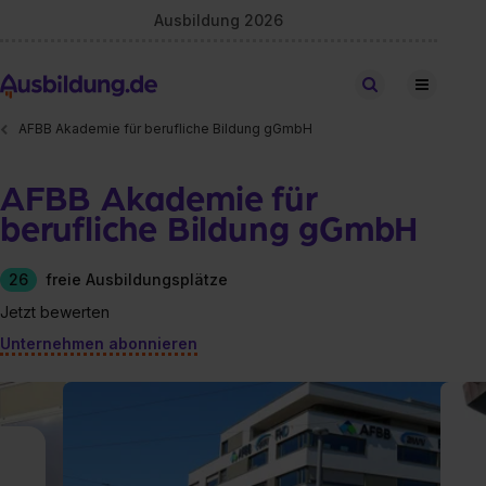
Ausbildung 2026
Stellen finden
AFBB Akademie für berufliche Bildung gGmbH
AFBB Akademie für
berufliche Bildung gGmbH
26
freie Ausbildungsplätze
Jetzt bewerten
Unternehmen abonnieren