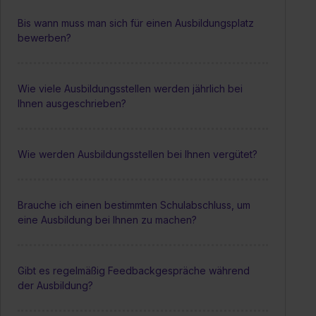
Bis wann muss man sich für einen Ausbildungsplatz
bewerben?
Wie viele Ausbildungsstellen werden jährlich bei
Ihnen ausgeschrieben?
Wie werden Ausbildungsstellen bei Ihnen vergütet?
Brauche ich einen bestimmten Schulabschluss, um
eine Ausbildung bei Ihnen zu machen?
Gibt es regelmäßig Feedbackgespräche während
der Ausbildung?