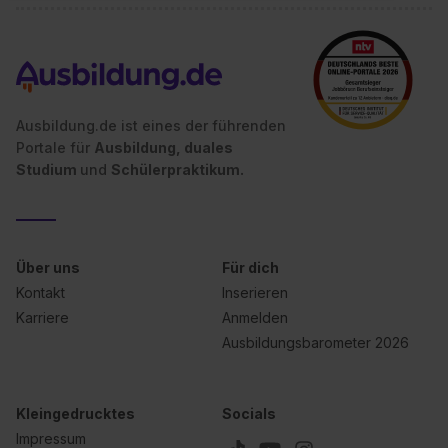
Ausbildung.de ist eines der führenden
Portale für
Ausbildung, duales
Studium
und
Schülerpraktikum.
Über uns
Für dich
Kontakt
Inserieren
Karriere
Anmelden
Ausbildungsbarometer 2026
Kleingedrucktes
Socials
Impressum