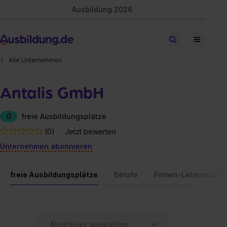
Ausbildung 2026
Stellen finden
Alle Unternehmen
Antalis GmbH
0
freie Ausbildungsplätze
(0)
Jetzt bewerten
Unternehmen abonnieren
freie Ausbildungsplätze
Berufe
Firmen-Lebenslauf