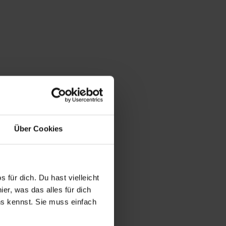
Über Cookies
 für dich. Du hast vielleicht
er, was das alles für dich
uns kennst. Sie muss einfach