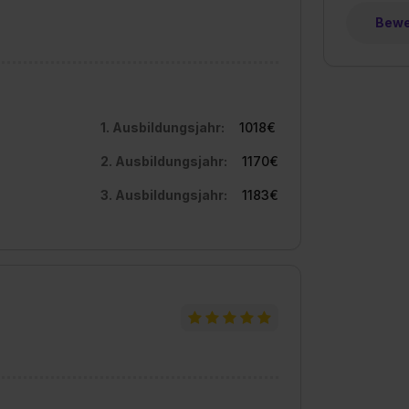
Bewer
1. Ausbildungsjahr:
1018€
2. Ausbildungsjahr:
1170€
3. Ausbildungsjahr:
1183€