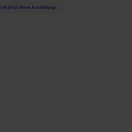
te jetzt deine Ausbildung