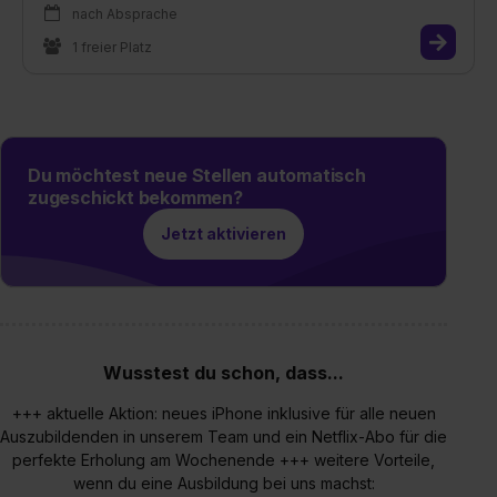
nach Absprache
1 freier Platz
Du möchtest neue Stellen automatisch
zugeschickt bekommen?
Jetzt aktivieren
Wusstest du schon, dass...
+++ aktuelle Aktion: neues iPhone inklusive für alle neuen
Auszubildenden in unserem Team und ein Netflix-Abo für die
perfekte Erholung am Wochenende +++ weitere Vorteile,
wenn du eine Ausbildung bei uns machst: