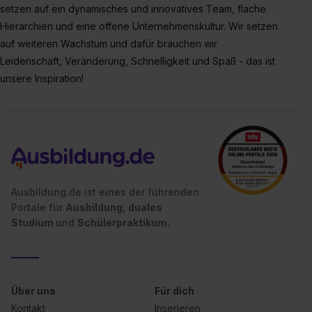
setzen auf ein dynamisches und innovatives Team, flache
Hierarchien und eine offene Unternehmenskultur. Wir setzen
auf weiteren Wachstum und dafür brauchen wir
Leidenschaft, Veränderung, Schnelligkeit und Spaß - das ist
unsere Inspiration!
Ausbildung.de ist eines der führenden
Portale für
Ausbildung, duales
Studium
und
Schülerpraktikum.
Über uns
Für dich
Kontakt
Inserieren