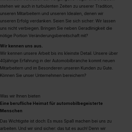
stehen wir auch in turbulenten Zeiten zu unserer Tradition,
unseren Mitarbeitern und unseren Idealen, denen wir
unseren Erfolg verdanken. Seien Sie sich sicher: Wir lassen
uns nicht verbiegen. Bringen Sie neben Geradlinigkeit die
nötige Portion Veränderungsbereitschaft mit?
Wir kennen uns aus.
Wir kennen unsere Arbeit bis ins kleinste Detail. Unsere über
40jährige Erfahrung in der Automobilbranche kommt neuen
Mitarbeitern und im Besonderen unseren Kunden zu Gute.
Können Sie unser Unternehmen bereichern?
Was wir Ihnen bieten
Eine berufliche Heimat für automobilbegeisterte
Menschen
Das Wichtigste ist doch: Es muss Spaß machen bei uns zu
arbeiten. Und wir sind sicher: das tut es auch! Denn wir