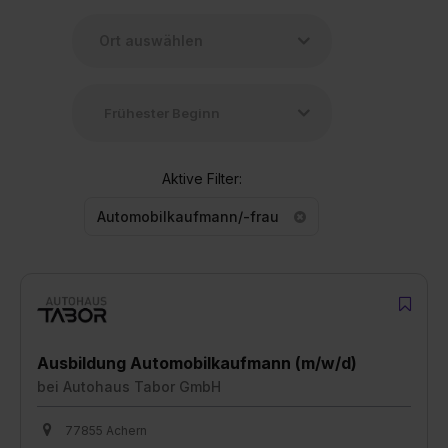
Aktive Filter:
Automobilkaufmann/-frau
Ausbildung Automobilkaufmann (m/w/d)
bei
Autohaus Tabor GmbH
77855 Achern