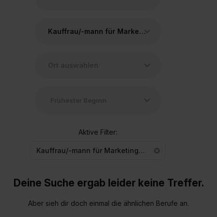
Kauffrau/-mann für Marketingkommunikation
Aktive Filter:
Kauffrau/-mann für Marketingkommunikation
Deine Suche ergab leider keine Treffer.
Aber sieh dir doch einmal die ähnlichen Berufe an.