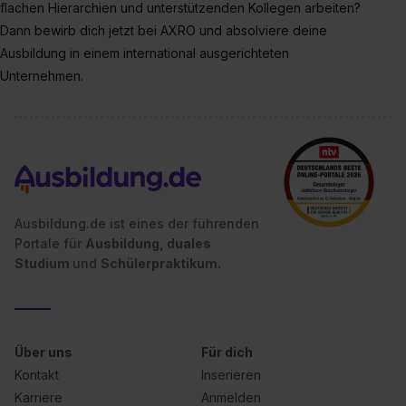
flachen Hierarchien und unterstützenden Kollegen arbeiten?
Dann bewirb dich jetzt bei AXRO und absolviere deine
Ausbildung in einem international ausgerichteten
Unternehmen.
Ausbildung.de ist eines der führenden
Portale für
Ausbildung, duales
Studium
und
Schülerpraktikum.
Über uns
Für dich
Kontakt
Inserieren
Karriere
Anmelden