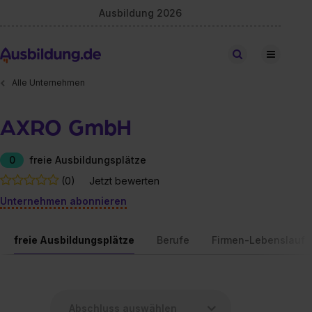
Ausbildung 2026
Stellen finden
Alle Unternehmen
AXRO GmbH
0
freie Ausbildungsplätze
(0)
Jetzt bewerten
Unternehmen abonnieren
freie Ausbildungsplätze
Berufe
Firmen-Lebenslauf