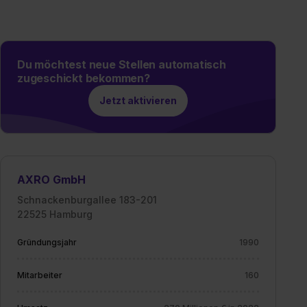
Du möchtest neue Stellen automatisch
zugeschickt bekommen?
Jetzt aktivieren
AXRO GmbH
Schnackenburgallee 183-201
22525 Hamburg
Gründungsjahr
1990
Mitarbeiter
160