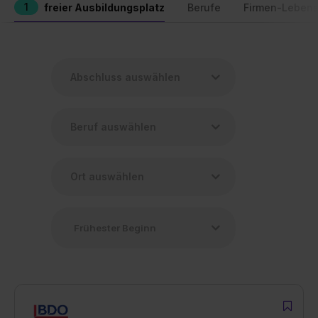
1
freier Ausbildungsplatz
Berufe
Firmen-Lebens