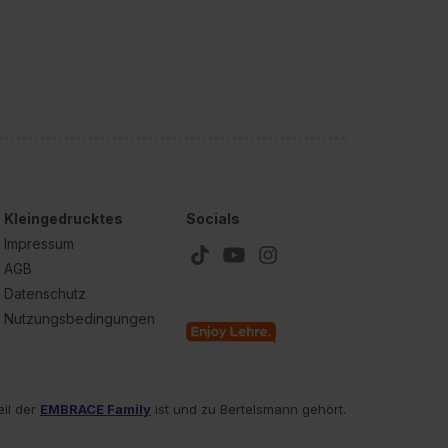
Kleingedrucktes
Socials
Impressum
AGB
Datenschutz
Nutzungsbedingungen
eil der
EMBRACE Family
ist und zu Bertelsmann gehört.