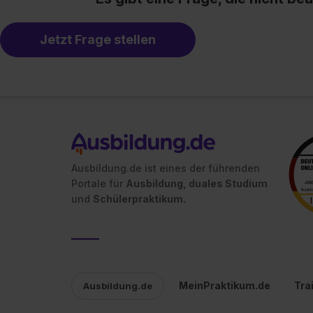
Jetzt Frage stellen
Ausbildung.de ist eines der führenden
Portale für
Ausbildung, duales Studium
und
Schülerpraktikum.
MeinPraktikum.de
Tra
Ausbildung.de