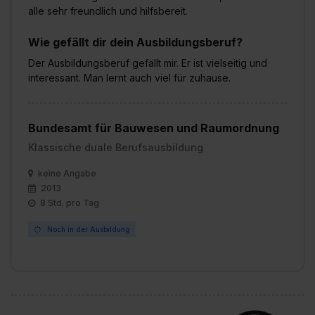
alle sehr freundlich und hilfsbereit.
Wie gefällt dir dein Ausbildungsberuf?
Der Ausbildungsberuf gefällt mir. Er ist vielseitig und
interessant. Man lernt auch viel für zuhause.
Bundesamt für Bauwesen und Raumordnung
Klassische duale Berufsausbildung
keine Angabe
2013
8 Std. pro Tag
Noch in der Ausbildung