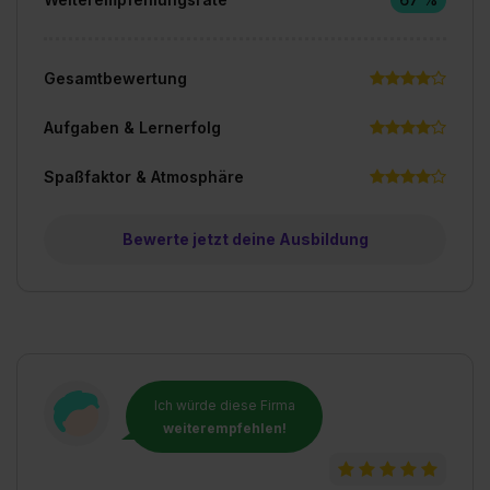
Gesamtbewertung
Aufgaben & Lernerfolg
Spaßfaktor & Atmosphäre
Bewerte jetzt deine Ausbildung
Ich würde diese Firma
weiterempfehlen!