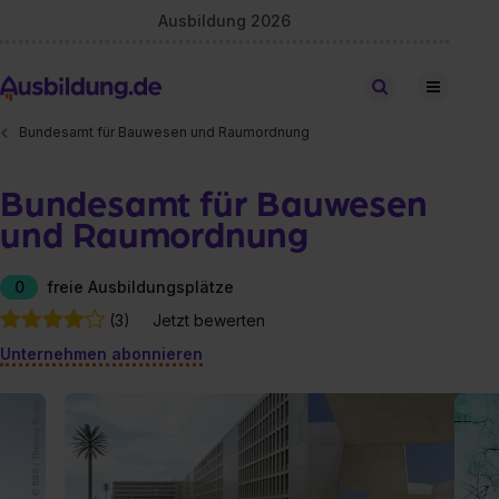
Ausbildung 2026
Stellen finden
Bundesamt für Bauwesen und Raumordnung
Bundesamt für Bauwesen
und Raumordnung
0
freie Ausbildungsplätze
(3)
Jetzt bewerten
Unternehmen abonnieren