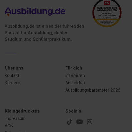
Ausbildung.de ist eines der führenden
Portale für
Ausbildung, duales
Studium
und
Schülerpraktikum.
Über uns
Für dich
Kontakt
Inserieren
Karriere
Anmelden
Ausbildungsbarometer 2026
Kleingedrucktes
Socials
Impressum
AGB