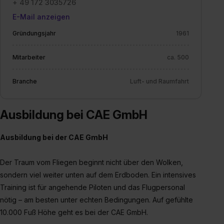
+ 49 172 3035726
E-Mail anzeigen
Gründungsjahr
1961
Mitarbeiter
ca. 500
Branche
Luft- und Raumfahrt
Ausbildung bei CAE GmbH
Ausbildung bei der CAE GmbH
Der Traum vom Fliegen beginnt nicht über den Wolken,
sondern viel weiter unten auf dem Erdboden. Ein intensives
Training ist für angehende Piloten und das Flugpersonal
nötig – am besten unter echten Bedingungen. Auf gefühlte
10.000 Fuß Höhe geht es bei der CAE GmbH.