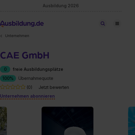
Ausbildung 2026
Stellen finden
Unternehmen
CAE GmbH
0
freie Ausbildungsplätze
100%
Übernahmequote
(0)
Jetzt bewerten
Unternehmen abonnieren