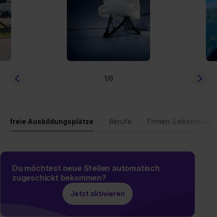
1
/6
freie Ausbildungsplätze
Berufe
Firmen-Lebenslauf
Du möchtest neue Stellen automatisch
zugeschickt bekommen?
Jetzt aktivieren