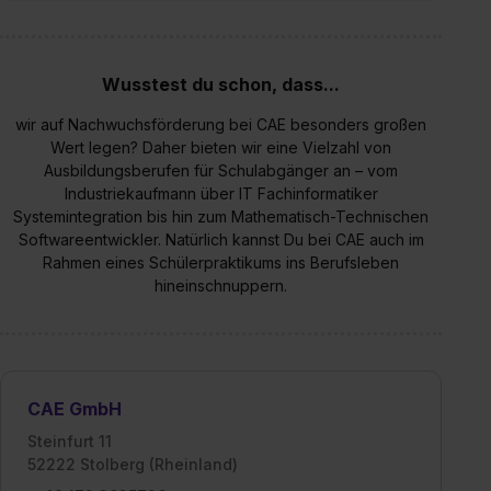
Wusstest du schon, dass...
wir auf Nachwuchsförderung bei CAE besonders großen
Wert legen? Daher bieten wir eine Vielzahl von
Ausbildungsberufen für Schulabgänger an – vom
Industriekaufmann über IT Fachinformatiker
Systemintegration bis hin zum Mathematisch-Technischen
Softwareentwickler. Natürlich kannst Du bei CAE auch im
Rahmen eines Schülerpraktikums ins Berufsleben
hineinschnuppern.
CAE GmbH
Steinfurt 11
52222 Stolberg (Rheinland)