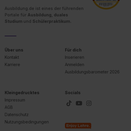
Ausbildung.de ist eines der führenden
Portale für
Ausbildung, duales
Studium
und
Schülerpraktikum.
Über uns
Für dich
Kontakt
Inserieren
Karriere
Anmelden
Ausbildungsbarometer 2026
Kleingedrucktes
Socials
Impressum
AGB
Datenschutz
Nutzungsbedingungen