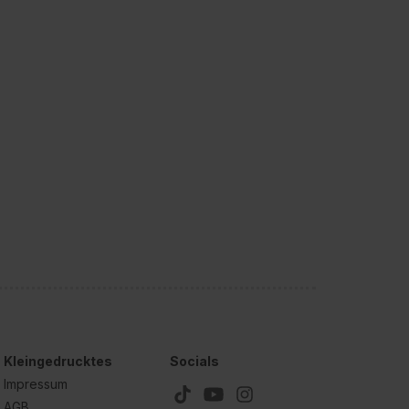
Kleingedrucktes
Socials
Impressum
AGB