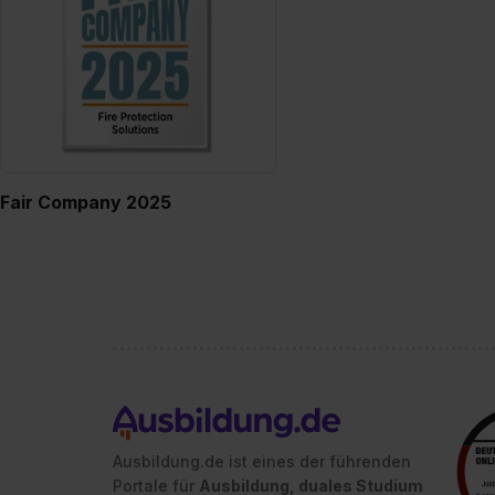
Fair Company 2025
Ausbildung.de ist eines der führenden
Portale für
Ausbildung, duales Studium