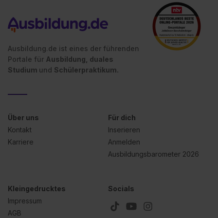
Ausbildung.de ist eines der führenden
Portale für
Ausbildung, duales
Studium
und
Schülerpraktikum.
Über uns
Für dich
Kontakt
Inserieren
Karriere
Anmelden
Ausbildungsbarometer 2026
Kleingedrucktes
Socials
Impressum
AGB