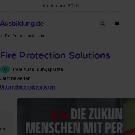
Ausbildung 2026
Stellen finden
Fire Protection Solutions
Fire Protection Solutions
0
freie Ausbildungsplätze
Jetzt bewerten
Unternehmen abonnieren
von