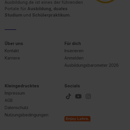
Ausbildung.de ist eines der führenden
Portale für
Ausbildung, duales
Studium
und
Schülerpraktikum.
Über uns
Für dich
Kontakt
Inserieren
Karriere
Anmelden
Ausbildungsbarometer 2026
Kleingedrucktes
Socials
Impressum
AGB
Datenschutz
Nutzungsbedingungen