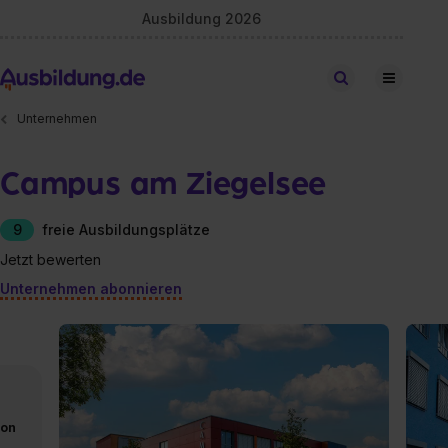
Ausbildung 2026
Stellen finden
Unternehmen
Campus am Ziegelsee
9
freie Ausbildungsplätze
Jetzt bewerten
Unternehmen abonnieren
von