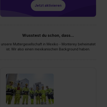
Jetzt aktivieren
Wusstest du schon, dass...
unsere Muttergesellschaft in Mexiko - Monterey beheimatet
ist. Wir also einen mexikanischen Background haben.