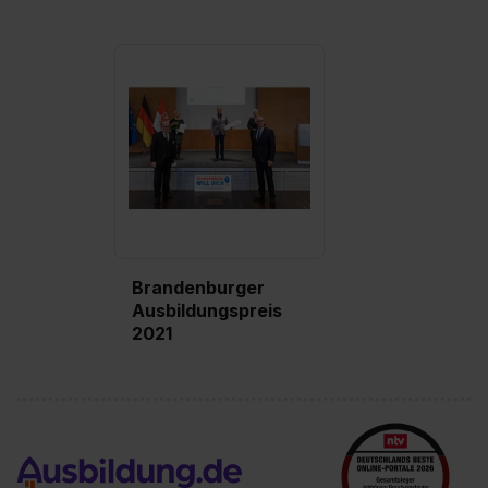
Brandenburger
Ausbildungspreis
2021