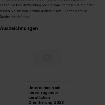
Lesen Sie Ihre Bewerbung noch einmal gründlich durch oder
lassen Sie sie von jemand anders lesen – vermeiden Sie
Rechtschreibfehler.
Auszeichnungen
Unternehmen mit
hervorragender
beruflichen
Orientierung_2023