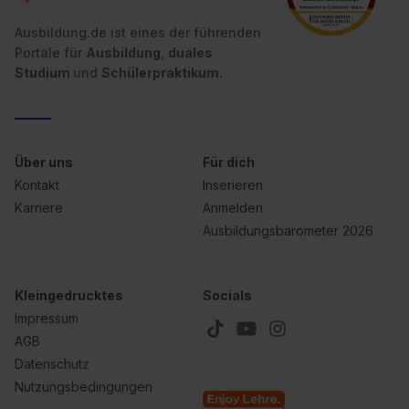
Ausbildung.de ist eines der führenden
Portale für
Ausbildung, duales
Studium
und
Schülerpraktikum.
Über uns
Für dich
Kontakt
Inserieren
Karriere
Anmelden
Ausbildungsbarometer 2026
Kleingedrucktes
Socials
Impressum
AGB
Datenschutz
Nutzungsbedingungen