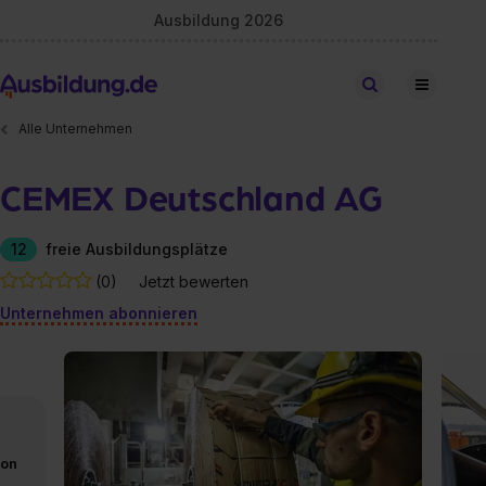
Ausbildung 2026
Stellen finden
Alle Unternehmen
CEMEX Deutschland AG
12
freie Ausbildungsplätze
(0)
Jetzt bewerten
Unternehmen abonnieren
von