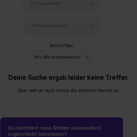
Aktive Filter:
Kfz-Mechatroniker/in
Deine Suche ergab leider keine Treffer.
Aber sieh dir doch einmal die ähnlichen Berufe an.
Du möchtest neue Stellen automatisch
zugeschickt bekommen?