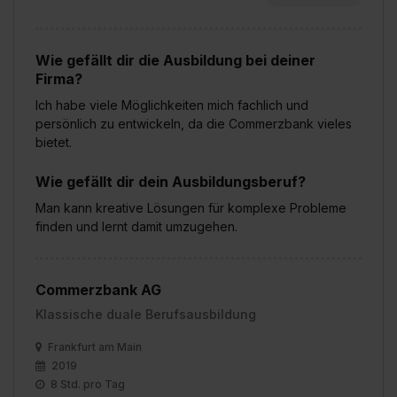
Wie gefällt dir die Ausbildung bei deiner
Firma?
Ich habe viele Möglichkeiten mich fachlich und
persönlich zu entwickeln, da die Commerzbank vieles
bietet.
Wie gefällt dir dein Ausbildungsberuf?
Man kann kreative Lösungen für komplexe Probleme
finden und lernt damit umzugehen.
Commerzbank AG
Klassische duale Berufsausbildung
Frankfurt am Main
2019
8 Std. pro Tag