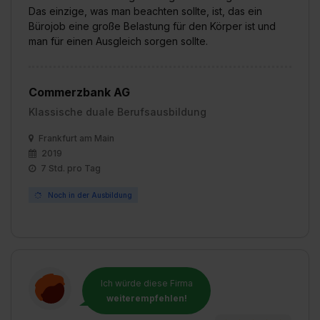
Das einzige, was man beachten sollte, ist, das ein
Bürojob eine große Belastung für den Körper ist und
man für einen Ausgleich sorgen sollte.
Commerzbank AG
Klassische duale Berufsausbildung
Frankfurt am Main
2019
7 Std. pro Tag
Noch in der Ausbildung
Ich würde diese Firma
weiterempfehlen!