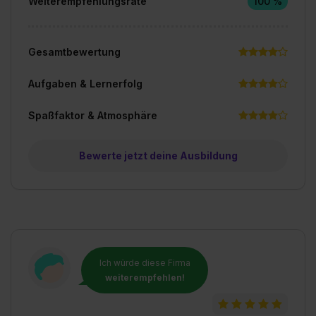
Weiterempfehlungsrate
100 %
Gesamtbewertung
Aufgaben & Lernerfolg
Spaßfaktor & Atmosphäre
Bewerte jetzt deine Ausbildung
Ich würde diese Firma
weiterempfehlen!