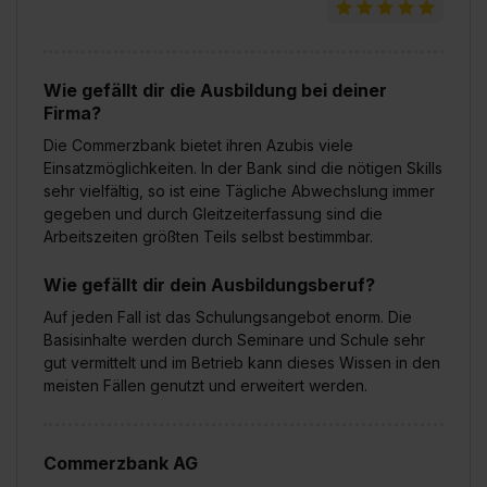
Wie gefällt dir die Ausbildung bei deiner
Firma?
Die Commerzbank bietet ihren Azubis viele
Einsatzmöglichkeiten. In der Bank sind die nötigen Skills
sehr vielfältig, so ist eine Tägliche Abwechslung immer
gegeben und durch Gleitzeiterfassung sind die
Arbeitszeiten größten Teils selbst bestimmbar.
Wie gefällt dir dein Ausbildungsberuf?
Auf jeden Fall ist das Schulungsangebot enorm. Die
Basisinhalte werden durch Seminare und Schule sehr
gut vermittelt und im Betrieb kann dieses Wissen in den
meisten Fällen genutzt und erweitert werden.
Commerzbank AG