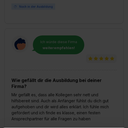
Noch in der Ausbildung
Ich würde diese Firma
weiterempfehlen!
Wie gefällt dir die Ausbildung bei deiner
Firma?
Mir gefällt es, dass alle Kollegen sehr nett und
hilfsbereit sind. Auch als Anfänger fühlst du dich gut
aufgehoben und dir wird alles erklärt. Ich fühle mich
gefördert und ich finde es klasse, einen festen
Ansprechpartner für alle Fragen zu haben