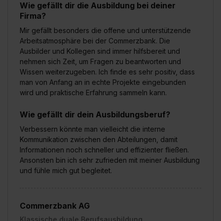
Wie gefällt dir die Ausbildung bei deiner
Firma?
Mir gefällt besonders die offene und unterstützende
Arbeitsatmosphäre bei der Commerzbank. Die
Ausbilder und Kollegen sind immer hilfsbereit und
nehmen sich Zeit, um Fragen zu beantworten und
Wissen weiterzugeben. Ich finde es sehr positiv, dass
man von Anfang an in echte Projekte eingebunden
wird und praktische Erfahrung sammeln kann.
Wie gefällt dir dein Ausbildungsberuf?
Verbessern könnte man vielleicht die interne
Kommunikation zwischen den Abteilungen, damit
Informationen noch schneller und effizienter fließen.
Ansonsten bin ich sehr zufrieden mit meiner Ausbildung
und fühle mich gut begleitet.
Commerzbank AG
Klassische duale Berufsausbildung