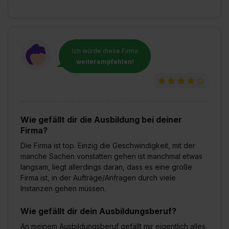
Ich würde diese Firma
weiterempfehlen!
Wie gefällt dir die Ausbildung bei deiner
Firma?
Die Firma ist top. Einzig die Geschwindigkeit, mit der
manche Sachen vonstatten gehen ist manchmal etwas
langsam, liegt allerdings daran, dass es eine große
Firma ist, in der Aufträge/Anfragen durch viele
Instanzen gehen müssen.
Wie gefällt dir dein Ausbildungsberuf?
An meinem Ausbildungsberuf gefällt mir eigentlich alles.