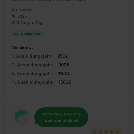
Bielefeld
2025
8 Std. pro Tag
Übernommen
Verdienst
1. Ausbildungsjahr:
850€
2. Ausbildungsjahr:
900€
3. Ausbildungsjahr:
1100€
4. Ausbildungsjahr:
1500€
Ich würde diese Firma
weiterempfehlen!