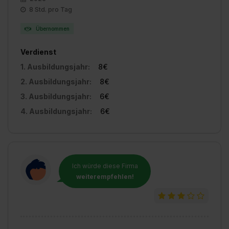
8 Std. pro Tag
Übernommen
Verdienst
1. Ausbildungsjahr:
8€
2. Ausbildungsjahr:
8€
3. Ausbildungsjahr:
6€
4. Ausbildungsjahr:
6€
Ich würde diese Firma
weiterempfehlen!