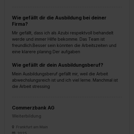
Wie gefällt dir die Ausbildung bei deiner
Firma?
Mir gefällt, dass ich als Azubi respektvoll behandelt
werde und immer Hilfe bekomme. Das Team ist
freundlich.Besser sein könnten die Arbeitszeiten und
eine klarere planing Der aufgaben
Wie gefällt dir dein Ausbildungsberuf?
Mein Ausbildungsberuf gefällt mir, weil die Arbeit
abwechslungsreich ist und ich viel lerne. Manchmal ist
die Arbeit stressing
Commerzbank AG
Weiterbildung
Frankfurt am Main
2025