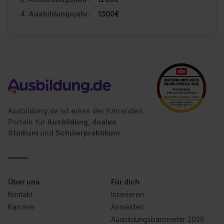
4. Ausbildungsjahr:
1300€
Ausbildung.de ist eines der führenden
Portale für
Ausbildung, duales
Studium
und
Schülerpraktikum.
Über uns
Für dich
Kontakt
Inserieren
Karriere
Anmelden
Ausbildungsbarometer 2026