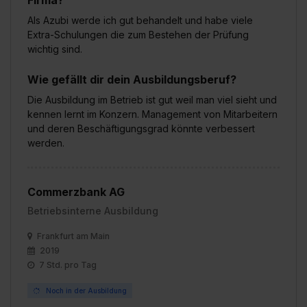
Impressum
.
Als Azubi werde ich gut behandelt und habe viele
Extra-Schulungen die zum Bestehen der Prüfung
wichtig sind.
Wie gefällt dir dein Ausbildungsberuf?
Die Ausbildung im Betrieb ist gut weil man viel sieht und
kennen lernt im Konzern. Management von Mitarbeitern
und deren Beschäftigungsgrad könnte verbessert
werden.
Commerzbank AG
Betriebsinterne Ausbildung
Frankfurt am Main
2019
7 Std. pro Tag
Noch in der Ausbildung