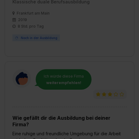
Klassische duale Berufsausbildung
Frankfurt am Main
2019
8 Std. pro Tag
Noch in der Ausbildung
Ich würde diese Firma
weiterempfehlen!
Wie gefällt dir die Ausbildung bei deiner
Firma?
Eine ruhige und freundliche Umgebung für die Arbeit