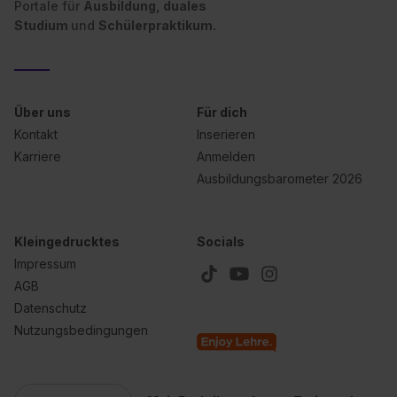
Portale für
Ausbildung, duales
Studium
und
Schülerpraktikum.
Über uns
Für dich
Kontakt
Inserieren
Karriere
Anmelden
Ausbildungsbarometer 2026
Kleingedrucktes
Socials
Impressum
AGB
Datenschutz
Nutzungsbedingungen