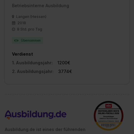
Betriebsinterne Ausbildung
Langen (Hessen)
2018
8 Std. pro Tag
Übernommen
Verdienst
1. Ausbildungsjahr:
1200€
2. Ausbildungsjahr:
3774€
Ausbildung.de ist eines der führenden