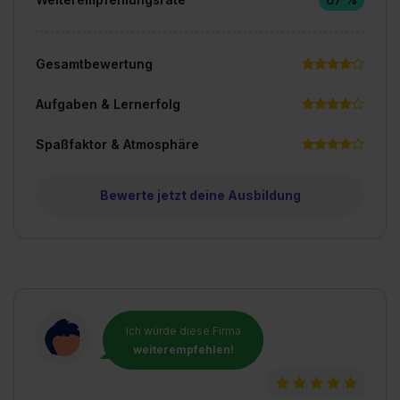
Gesamtbewertung
Aufgaben & Lernerfolg
Spaßfaktor & Atmosphäre
Bewerte jetzt deine Ausbildung
Ich würde diese Firma
weiterempfehlen!