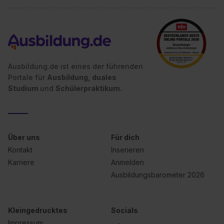
Ausbildung.de ist eines der führenden
Portale für
Ausbildung, duales
Studium
und
Schülerpraktikum.
Über uns
Für dich
Kontakt
Inserieren
Karriere
Anmelden
Ausbildungsbarometer 2026
Kleingedrucktes
Socials
Impressum