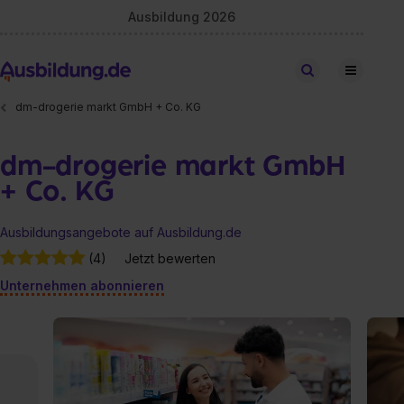
Ausbildung 2026
Stellen finden
dm-drogerie markt GmbH + Co. KG
dm-drogerie markt GmbH
+ Co. KG
Ausbildungsangebote auf Ausbildung.de
(4)
Jetzt bewerten
Unternehmen abonnieren