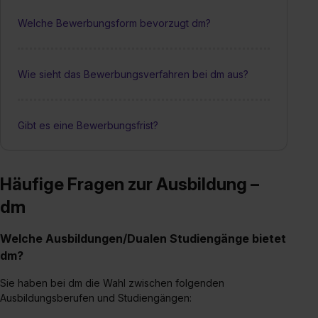
Welche Bewerbungsform bevorzugt dm?
Wie sieht das Bewerbungsverfahren bei dm aus?
Gibt es eine Bewerbungsfrist?
Häufige Fragen zur Ausbildung –
dm
Welche Ausbildungen/Dualen Studiengänge bietet
dm?
Sie haben bei dm die Wahl zwischen folgenden
Ausbildungsberufen und Studiengängen: