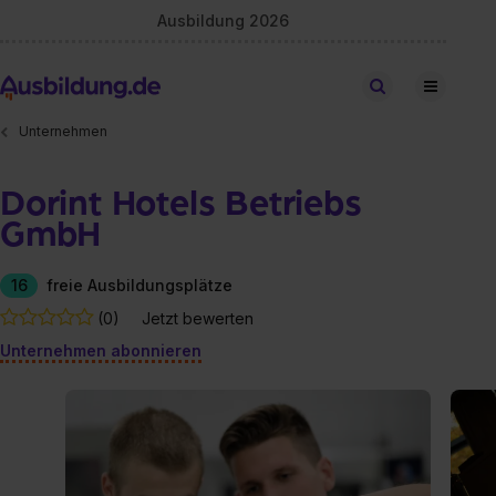
Ausbildung 2026
Stellen finden
Unternehmen
Dorint Hotels Betriebs
GmbH
16
freie Ausbildungsplätze
(0)
Jetzt bewerten
Unternehmen abonnieren