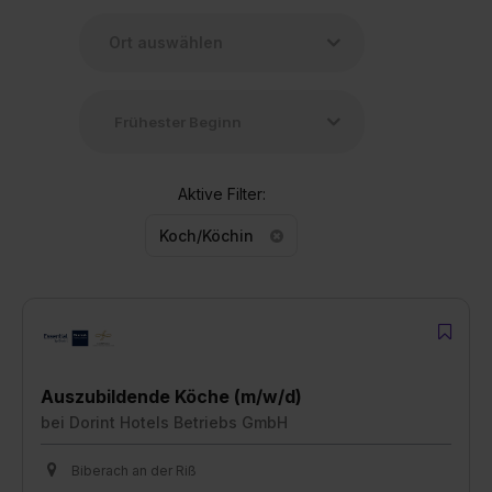
Aktive Filter:
Koch/Köchin
Auszubildende Köche (m/w/d)
bei
Dorint Hotels Betriebs GmbH
Biberach an der Riß