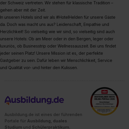
der Schweiz vertreten. Wir stehen für klassische Tradition –
gehen aber mit der Zeit.
In unseren Hotels sind wir als #HotelHelden für unsere Gäste
da. Doch was macht uns aus? Leidenschaft, Empathie und
Herzlichkeit! So vielseitig wie wir sind, so vielseitig sind auch
unsere Hotels: Ob am Meer oder in den Bergen, leger oder
luxuriös, ob Businesstrip oder Wellnessauszeit. Bei uns findet
jeder seinen Platz! Unsere Mission ist es, der perfekte
Gastgeber zu sein. Dafür leben wir Menschlichkeit, Service
und Qualität vor- und hinter den Kulissen.
Ausbildung.de ist eines der führenden
Portale für
Ausbildung, duales
Studium
und
Schülerpraktikum.