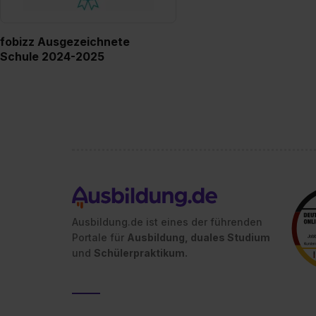
fobizz Ausgezeichnete
Schule 2024-2025
Ausbildung.de ist eines der führenden
Portale für
Ausbildung, duales Studium
und
Schülerpraktikum.