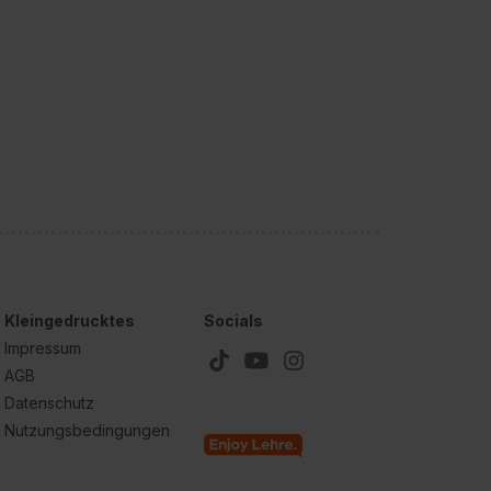
Kleingedrucktes
Socials
Impressum
AGB
Datenschutz
Nutzungsbedingungen