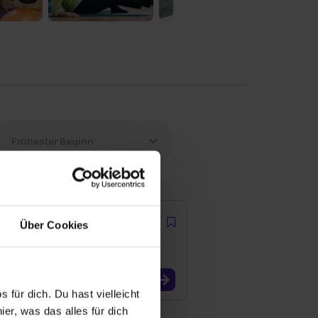
Über Cookies
 für dich. Du hast vielleicht
er, was das alles für dich