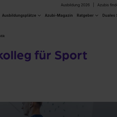
Ausbildung 2026
Azubis fin
Ausbildungsplätze
Azubi-Magazin
Ratgeber
Duales 
tik
olleg für Sport