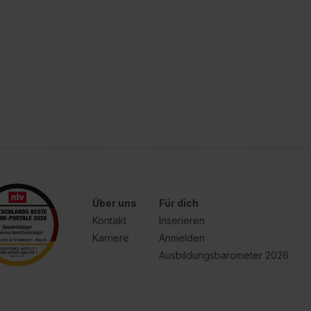
Über uns
Für dich
Kontakt
Inserieren
Karriere
Anmelden
Ausbildungsbarometer 2026