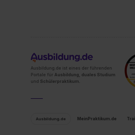
Ausbildung.de ist eines der führenden
Portale für
Ausbildung, duales Studium
und
Schülerpraktikum.
MeinPraktikum.de
Tra
Ausbildung.de