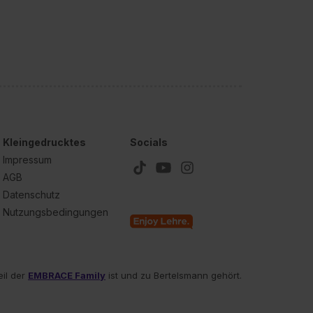
Kleingedrucktes
Socials
Impressum
AGB
Datenschutz
Nutzungsbedingungen
eil der
EMBRACE Family
ist und zu Bertelsmann gehört.