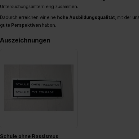
Untersuchungsämtern eng zusammen.
Dadurch erreichen wir eine
hohe Ausbildungsqualität,
mit der un
gute Perspektiven
haben.
Auszeichnungen
Schule ohne Rassismus