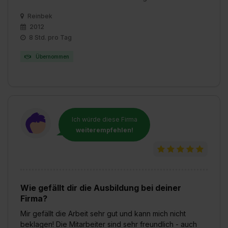
Reinbek
2012
8 Std. pro Tag
Übernommen
Ich würde diese Firma
weiterempfehlen!
Wie gefällt dir die Ausbildung bei deiner
Firma?
Mir gefällt die Arbeit sehr gut und kann mich nicht
beklagen! Die Mitarbeiter sind sehr freundlich - auch