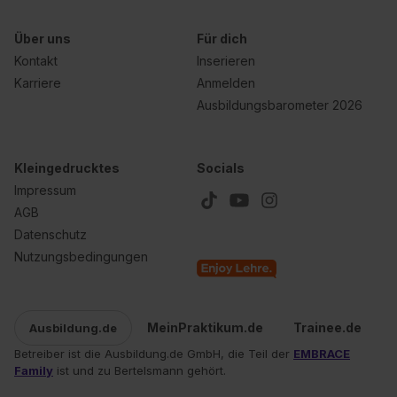
Über uns
Für dich
Kontakt
Inserieren
Karriere
Anmelden
Ausbildungsbarometer 2026
Kleingedrucktes
Socials
Impressum
AGB
Datenschutz
Nutzungsbedingungen
MeinPraktikum.de
Trainee.de
Ausbildung.de
Betreiber ist die Ausbildung.de GmbH, die Teil der
EMBRACE
Family
ist und zu Bertelsmann gehört.