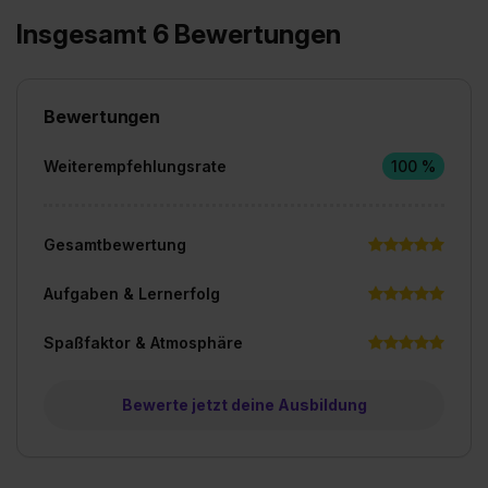
Insgesamt 6 Bewertungen
Bewertungen
Weiterempfehlungsrate
100 %
Gesamtbewertung
Aufgaben & Lernerfolg
Spaßfaktor & Atmosphäre
Bewerte jetzt deine Ausbildung