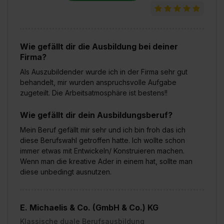
Wie gefällt dir die Ausbildung bei deiner
Firma?
Als Auszubildender wurde ich in der Firma sehr gut
behandelt, mir wurden anspruchsvolle Aufgabe
zugeteilt. Die Arbeitsatmosphäre ist bestens!!
Wie gefällt dir dein Ausbildungsberuf?
Mein Beruf gefällt mir sehr und ich bin froh das ich
diese Berufswahl getroffen hatte. Ich wollte schon
immer etwas mit Entwickeln/ Konstruieren machen.
Wenn man die kreative Ader in einem hat, sollte man
diese unbedingt ausnutzen.
E. Michaelis & Co. (GmbH & Co.) KG
Klassische duale Berufsausbildung