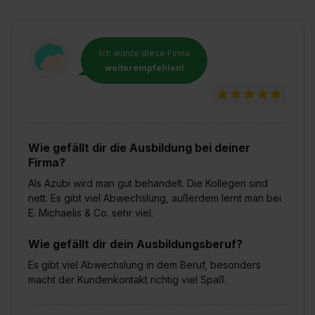
Ich würde diese Firma
weiterempfehlen!
Wie gefällt dir die Ausbildung bei deiner
Firma?
Als Azubi wird man gut behandelt. Die Kollegen sind
nett. Es gibt viel Abwechslung, außerdem lernt man bei
E. Michaelis & Co. sehr viel.
Wie gefällt dir dein Ausbildungsberuf?
Es gibt viel Abwechslung in dem Beruf, besonders
macht der Kundenkontakt richtig viel Spaß.