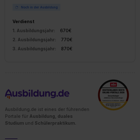
Noch in der Ausbildung
Verdienst
1. Ausbildungsjahr:
670€
2. Ausbildungsjahr:
770€
3. Ausbildungsjahr:
870€
Ausbildung.de ist eines der führenden
Portale für
Ausbildung, duales
Studium
und
Schülerpraktikum.