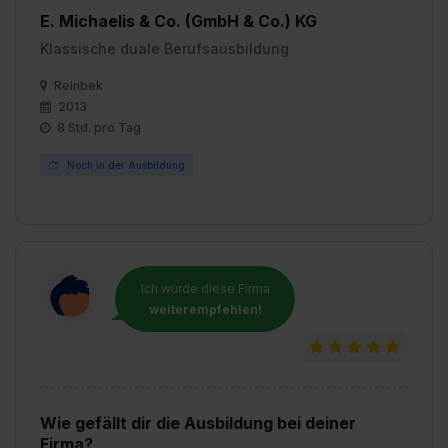
E. Michaelis & Co. (GmbH & Co.) KG
Klassische duale Berufsausbildung
Reinbek
2013
8 Std. pro Tag
Noch in der Ausbildung
Ich würde diese Firma
weiterempfehlen!
Wie gefällt dir die Ausbildung bei deiner
Firma?