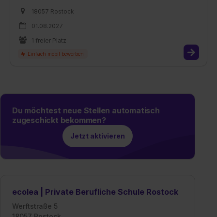
18057 Rostock
01.08.2027
1 freier Platz
Du möchtest neue Stellen automatisch
zugeschickt bekommen?
Jetzt aktivieren
ecolea | Private Berufliche Schule Rostock
Werftstraße 5
18057 Rostock