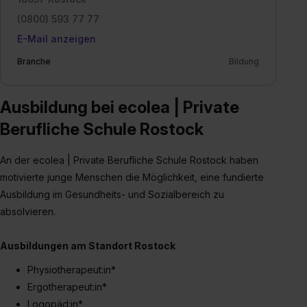
(0800) 593 77 77
E-Mail anzeigen
Branche
Bildung
Ausbildung bei ecolea | Private
Berufliche Schule Rostock
An der ecolea | Private Berufliche Schule Rostock haben
motivierte junge Menschen die Möglichkeit, eine fundierte
Ausbildung im Gesundheits- und Sozialbereich zu
absolvieren.
Ausbildungen am Standort Rostock
Physiotherapeut:in*
Ergotherapeut:in*
Logopäd:in*