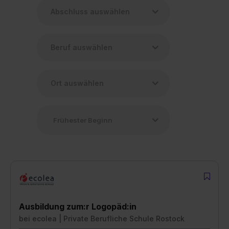
Ausbildung zum:r Logopäd:in
bei
ecolea | Private Berufliche Schule Rostock