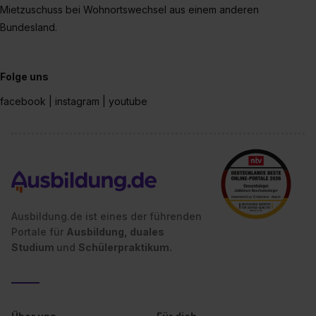
Mietzuschuss bei Wohnortswechsel aus einem anderen
Bundesland.
Folge uns
facebook | instagram | youtube
Ausbildung.de ist eines der führenden
Portale für
Ausbildung, duales
Studium
und
Schülerpraktikum.