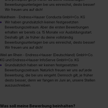
Bewerbungsunterlagen bei uns einreichst, desto besser!
Wir freuen uns auf dich!
Waldheim - Endress+Hauser Conducta GmbH+Co. KG
Wir haben grundsätzlich keinen festgesetzten
Bewerbungszeitraum. Aber die ersten Bewerbungen
erhalten wir bereits ca. 15 Monate vor Ausbildungsstart.
Deshalb gilt: Je früher du deine vollständig
Bewerbungsunterlagen bei uns einreichst, desto besser!
Wir freuen uns auf dich!
Weil am Rhein - Endress+Hauser (Deutschland) GmbH+Co.
KG und Endress+Hauser InfoServe GmbH+Co. KG
Grundsätzlich haben wir keinen festgesetzten
Bewerbungszeitraum. Natürlich freuen wir uns auf jede
Bewerbung, die bei uns eingeht. Dennoch gilt, je früher
desto besser, denn wir fangen im Juni an, unsere Stellen
auszuschreiben.
Was soll meine Bewerbung beinhalten?