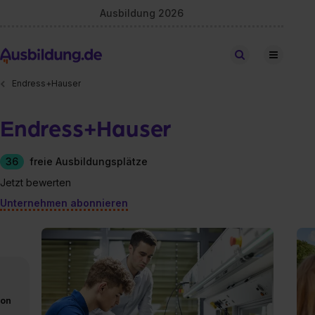
Ausbildung 2026
Stellen finden
Endress+Hauser
Endress+Hauser
36
freie Ausbildungsplätze
Jetzt bewerten
Unternehmen abonnieren
von