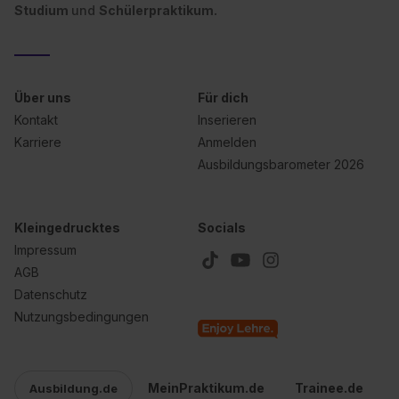
Studium
und
Schülerpraktikum.
Über uns
Für dich
Kontakt
Inserieren
Karriere
Anmelden
Ausbildungsbarometer 2026
Kleingedrucktes
Socials
Impressum
AGB
Datenschutz
Nutzungsbedingungen
MeinPraktikum.de
Trainee.de
Ausbildung.de