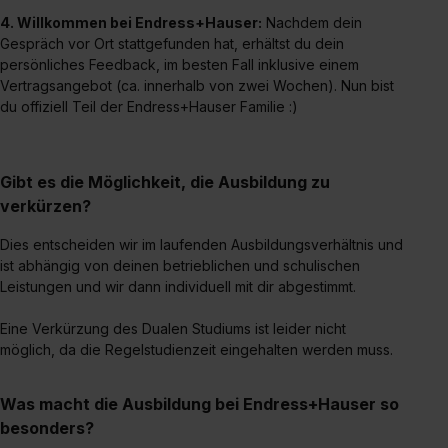
4. Willkommen bei Endress+Hauser:
Nachdem dein
Gespräch vor Ort stattgefunden hat, erhältst du dein
persönliches Feedback, im besten Fall inklusive einem
Vertragsangebot (ca. innerhalb von zwei Wochen). Nun bist
du offiziell Teil der Endress+Hauser Familie :)
Gibt es die Möglichkeit, die Ausbildung zu
verkürzen?
Dies entscheiden wir im laufenden Ausbildungsverhältnis und
ist abhängig von deinen betrieblichen und schulischen
Leistungen und wir dann individuell mit dir abgestimmt.
Eine Verkürzung des Dualen Studiums ist leider nicht
möglich, da die Regelstudienzeit eingehalten werden muss.
Was macht die Ausbildung bei Endress+Hauser so
besonders?