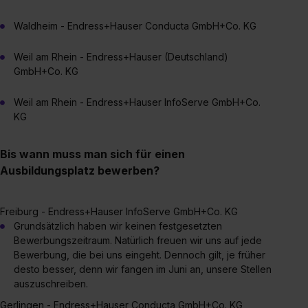
Waldheim - Endress+Hauser Conducta GmbH+Co. KG
Weil am Rhein - Endress+Hauser (Deutschland)
GmbH+Co. KG
Weil am Rhein - Endress+Hauser InfoServe GmbH+Co.
KG
Bis wann muss man sich für einen
Ausbildungsplatz bewerben?
Freiburg - Endress+Hauser InfoServe GmbH+Co. KG
Grundsätzlich haben wir keinen festgesetzten
Bewerbungszeitraum. Natürlich freuen wir uns auf jede
Bewerbung, die bei uns eingeht. Dennoch gilt, je früher
desto besser, denn wir fangen im Juni an, unsere Stellen
auszuschreiben.
Gerlingen - Endress+Hauser Conducta GmbH+Co. KG