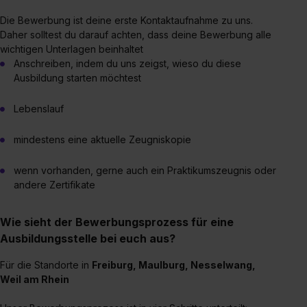
Die Bewerbung ist deine erste Kontaktaufnahme zu uns.
Daher solltest du darauf achten, dass deine Bewerbung alle
wichtigen Unterlagen beinhaltet
Anschreiben, indem du uns zeigst, wieso du diese
Ausbildung starten möchtest
Lebenslauf
mindestens eine aktuelle Zeugniskopie
wenn vorhanden, gerne auch ein Praktikumszeugnis oder
andere Zertifikate
Wie sieht der Bewerbungsprozess für eine
Ausbildungsstelle bei euch aus?
Für die Standorte in
Freiburg, Maulburg, Nesselwang,
Weil am Rhein