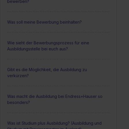
bewerben?
Was soll meine Bewerbung beinhalten?
Wie sieht der Bewerbungsprozess für eine
Ausbildungsstelle bei euch aus?
Gibt es die Möglichkeit, die Ausbildung zu
verkürzen?
Was macht die Ausbildung bei Endress+Hauser so
besonders?
Was ist Studium plus Ausbildung? (Ausbildung und