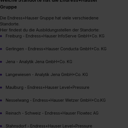
Gruppe
Die Endress+Hauser Gruppe hat viele verschiedene
Standorte.
Hier findest du die Ausbildungsstellen der Standorte:
Freiburg - Endress+Hauser InfoServe GmbH+Co. KG
Gerlingen - Endress+Hauser Conducta GmbH+Co. KG
Jena - Analytik Jena GmbH+Co. KG
Langewiesen - Analytik Jena GmbH+Co. KG
Maulburg - Endress+Hauser Level+Pressure
Nesselwang - Endress+Hauser Wetzer GmbH+Co.KG
Reinach - Schweiz - Endress+Hauser Flowtec AG
Stahnsdorf - Endress+Hauser Level+Pressure