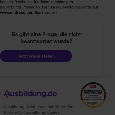
kennen! Reiche hierfür deine vollständigen
Bewerbungsunterlagen über unser Bewerbungsportal auf
www.endress.com/karriere
ein.
Es gibt eine Frage, die nicht
beantwortet wurde?
Jetzt Frage stellen
Ausbildung.de ist eines der führenden
Portale für
Ausbildung, duales