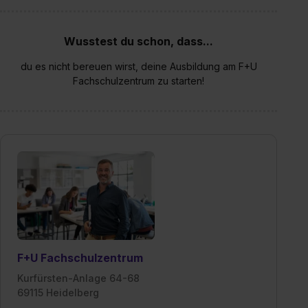
Wusstest du schon, dass...
du es nicht bereuen wirst, deine Ausbildung am F+U
Fachschulzentrum zu starten!
F+U Fachschulzentrum
Kurfürsten-Anlage 64-68
69115 Heidelberg