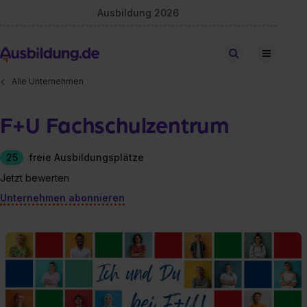
Ausbildung 2026
Stellen finden
Alle Unternehmen
F+U Fachschulzentrum
25
freie Ausbildungsplätze
Jetzt bewerten
Unternehmen abonnieren