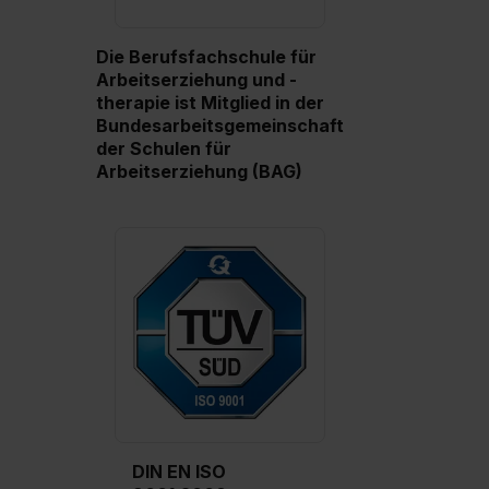
Die Berufsfachschule für
Arbeitserziehung und -
therapie ist Mitglied in der
Bundesarbeitsgemeinschaft
der Schulen für
Arbeitserziehung (BAG)
DIN EN ISO