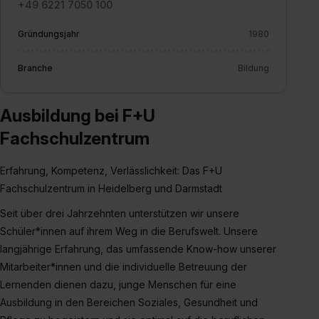
+49 6221 7050 100
Gründungsjahr
1980
Branche
Bildung
Ausbildung bei F+U
Fachschulzentrum
Erfahrung, Kompetenz, Verlässlichkeit: Das F+U
Fachschulzentrum in Heidelberg und Darmstadt
Seit über drei Jahrzehnten unterstützen wir unsere
Schüler*innen auf ihrem Weg in die Berufswelt. Unsere
langjährige Erfahrung, das umfassende Know-how unserer
Mitarbeiter*innen und die individuelle Betreuung der
Lernenden dienen dazu, junge Menschen für eine
Ausbildung in den Bereichen Soziales, Gesundheit und