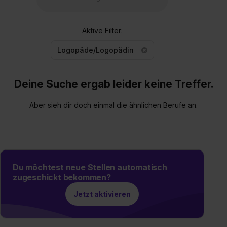
Aktive Filter:
Logopäde/Logopädin
Deine Suche ergab leider keine Treffer.
Aber sieh dir doch einmal die ähnlichen Berufe an.
Du möchtest neue Stellen automatisch
zugeschickt bekommen?
Jetzt aktivieren