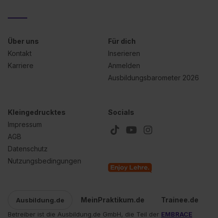
Über uns
Für dich
Kontakt
Inserieren
Karriere
Anmelden
Ausbildungsbarometer 2026
Kleingedrucktes
Socials
Impressum
AGB
Datenschutz
Nutzungsbedingungen
MeinPraktikum.de
Trainee.de
Ausbildung.de
Betreiber ist die Ausbildung.de GmbH, die Teil der
EMBRACE