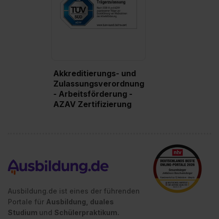
Akkreditierungs- und
Zulassungsverordnung
- Arbeitsförderung -
AZAV Zertifizierung
Ausbildung.de ist eines der führenden
Portale für
Ausbildung, duales
Studium
und
Schülerpraktikum.