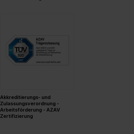
Akkreditierungs- und
Zulassungsverordnung -
Arbeitsförderung - AZAV
Zertifizierung