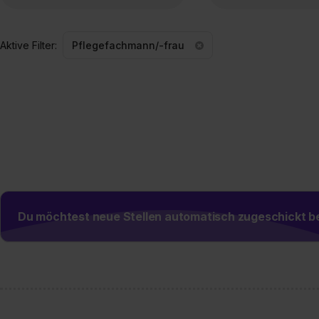
Aktive Filter:
Pflegefachmann/-frau
Du möchtest neue Stellen automatisch zugeschickt